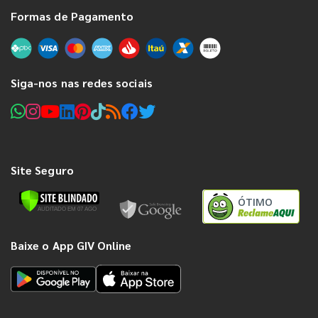
Formas de Pagamento
Siga-nos nas redes sociais
Site Seguro
ÓTIMO
Baixe o App GIV Online