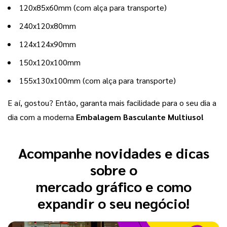
120x85x60mm (com alça para transporte) 
240x120x80mm
124x124x90mm
150x120x100mm
155x130x100mm (com alça para transporte)
E aí, gostou? Então, garanta mais facilidade para o seu dia a 
dia com a moderna 
Embalagem Basculante
Multiuso!
Acompanhe novidades e dicas
sobre o
mercado gráfico e como
expandir o seu negócio!