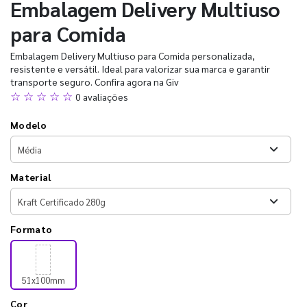
Embalagem Delivery Multiuso
para Comida
Embalagem Delivery Multiuso para Comida personalizada,
resistente e versátil. Ideal para valorizar sua marca e garantir
transporte seguro. Confira agora na Giv
☆ ☆ ☆ ☆ ☆
0 avaliações
Modelo
Material
Formato
51x100mm
Cor