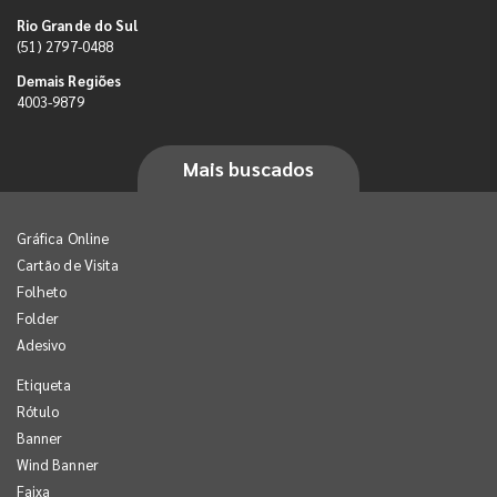
Rio Grande do Sul
(51) 2797-0488
Demais Regiões
4003-9879
Mais buscados
Gráfica Online
Cartão de Visita
Folheto
Folder
Adesivo
Etiqueta
Rótulo
Banner
Wind Banner
Faixa