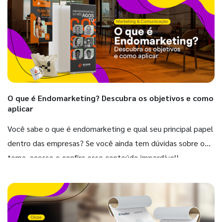
O que é Endomarketing? Descubra os objetivos e como
aplicar
Você sabe o que é endomarketing e qual seu principal papel
dentro das empresas? Se você ainda tem dúvidas sobre o
tema, acesse e confira esse conteúdo imperdível!