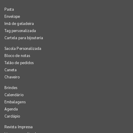
Pasta
Envelope
Imã de geladeira
Tag personalizada
Cartela para bijouteria
Sacola Personalizada
Bloco de notas
Talão de pedidos
Caneta
Chaveiro
Brindes
Calendário
Embalagens
Agenda
Cardápio
Revista Impressa