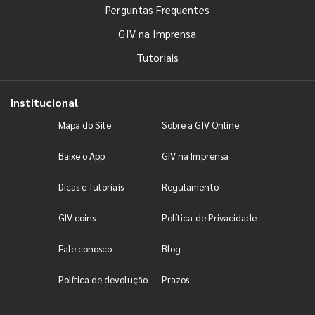
Perguntas Frequentes
GIV na Imprensa
Tutoriais
Institucional
Mapa do Site
Sobre a GIV Online
Baixe o App
GIV na Imprensa
Dicas e Tutoriais
Regulamento
GIV coins
Política de Privacidade
Fale conosco
Blog
Política de devolução
Prazos