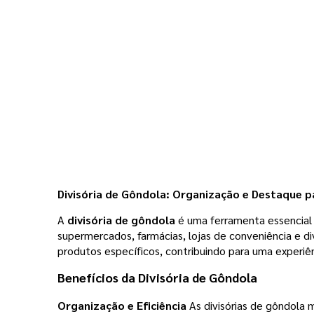
Divisória de Gôndola: Organização e Destaque 
A
divisória de gôndola
é uma ferramenta essencial p
supermercados, farmácias, lojas de conveniência e di
produtos específicos, contribuindo para uma experiê
Benefícios da Divisória de Gôndola
Organização e Eficiência
As divisórias de gôndola 