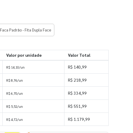
Faca Padrão - Fita Dupla Face
Valor por unidade
Valor Total
R$ 140,99
R$ 14,10/un
R$ 218,99
R$ 8,76/un
R$ 334,99
R$ 6,70/un
R$ 551,99
R$ 5,52/un
R$ 1.179,99
R$ 4,72/un