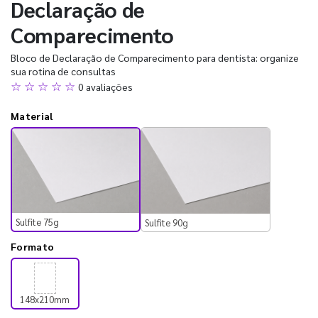
Declaração de
Comparecimento
Bloco de Declaração de Comparecimento para dentista: organize
sua rotina de consultas
☆ ☆ ☆ ☆ ☆
0 avaliações
Material
Sulfite 75g
Sulfite 90g
Formato
148x210mm