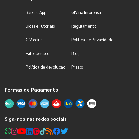
Baixe o App
GIV na Imprensa
Dicas e Tutoriais
Regulamento
GIV coins
Política de Privacidade
Fale conosco
Blog
Política de devolução
Prazos
Formas de Pagamento
Siga-nos nas redes sociais