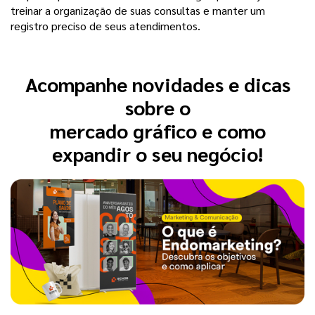
treinar a organização de suas consultas e manter um
registro preciso de seus atendimentos.
Acompanhe novidades e dicas
sobre o
mercado gráfico e como
expandir o seu negócio!