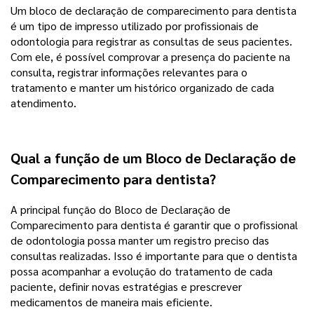
Um bloco de declaração de comparecimento para dentista
é um tipo de impresso utilizado por profissionais de
odontologia para registrar as consultas de seus pacientes.
Com ele, é possível comprovar a presença do paciente na
consulta, registrar informações relevantes para o
tratamento e manter um histórico organizado de cada
atendimento.
Qual a função de um Bloco de Declaração de
Comparecimento para dentista?
A principal função do Bloco de Declaração de
Comparecimento para dentista é garantir que o profissional
de odontologia possa manter um registro preciso das
consultas realizadas. Isso é importante para que o dentista
possa acompanhar a evolução do tratamento de cada
paciente, definir novas estratégias e prescrever
medicamentos de maneira mais eficiente.