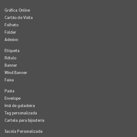
Gráfica Online
Cartão de Visita
Folheto
Folder
Adesivo
Etiqueta
Rótulo
Banner
Wind Banner
Faixa
Pasta
Envelope
Imã de geladeira
Tag personalizada
Cartela para bijouteria
Sacola Personalizada