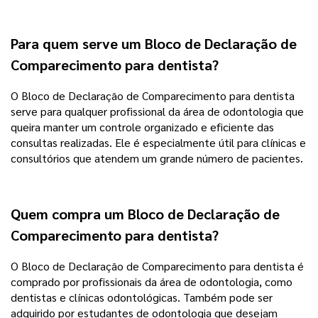
Para quem serve um Bloco de Declaração de
Comparecimento para dentista?
O Bloco de Declaração de Comparecimento para dentista
serve para qualquer profissional da área de odontologia que
queira manter um controle organizado e eficiente das
consultas realizadas. Ele é especialmente útil para clínicas e
consultórios que atendem um grande número de pacientes.
Quem compra um Bloco de Declaração de
Comparecimento para dentista?
O Bloco de Declaração de Comparecimento para dentista é
comprado por profissionais da área de odontologia, como
dentistas e clínicas odontológicas. Também pode ser
adquirido por estudantes de odontologia que desejam