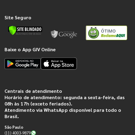
Site Seguro
ÓTIMO
Baixe o App GIV Online
Centrais de atendimento
Horário de atendimento: segunda a sexta-feira, das
08h às 17h (exceto feriados).
Atendimento via WhatsApp disponível para todo o
Brasil.
São Paulo
(11) 4003-9879