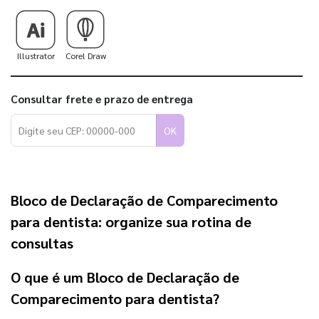
Illustrator
Corel Draw
Consultar frete e prazo de entrega
OK
Bloco de Declaração de Comparecimento
para dentista: organize sua rotina de
consultas
O que é um Bloco de Declaração de
Comparecimento para dentista?