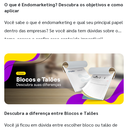
O que é Endomarketing? Descubra os objetivos e como
aplicar
Você sabe o que é endomarketing e qual seu principal papel
dentro das empresas? Se você ainda tem dúvidas sobre o
tema, acesse e confira esse conteúdo imperdível!
Descubra a diferença entre Blocos e Talões
Você já ficou em dúvida entre escolher bloco ou talão de