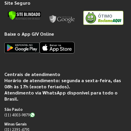
Site Seguro
ÓTIMO
Baixe o App GIV Online
Centrais de atendimento
Horário de atendimento: segunda a sexta-feira, das
08h às 17h (exceto feriados).
Atendimento via WhatsApp disponível para todo o
Brasil.
São Paulo
(11) 4003-9879
Minas Gerais
(31) 2391-4791