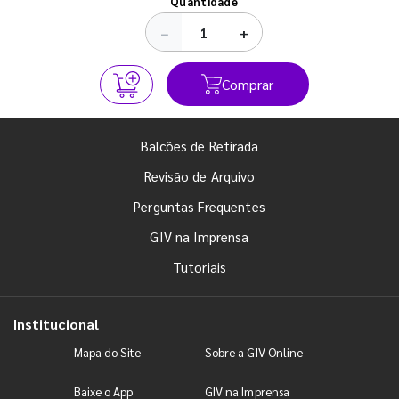
Quantidade
−
+
Comprar
Balcões de Retirada
Revisão de Arquivo
Perguntas Frequentes
GIV na Imprensa
Tutoriais
Institucional
Mapa do Site
Sobre a GIV Online
Baixe o App
GIV na Imprensa