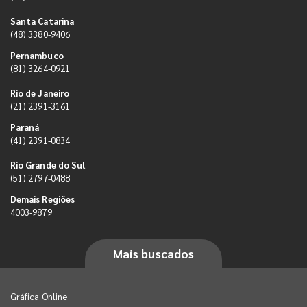
Santa Catarina
(48) 3380-9406
Pernambuco
(81) 3264-0921
Rio de Janeiro
(21) 2391-3161
Paraná
(41) 2391-0834
Rio Grande do Sul
(51) 2797-0488
Demais Regiões
4003-9879
Mais buscados
Gráfica Online