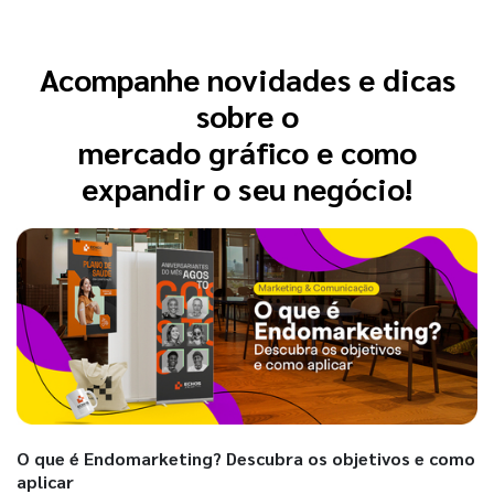
Acompanhe novidades e dicas
sobre o
mercado gráfico e como
expandir o seu negócio!
O que é Endomarketing? Descubra os objetivos e como
aplicar