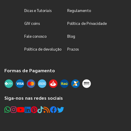
Dicas e Tutoriais
Regulamento
GIV coins
Política de Privacidade
Fale conosco
Blog
Política de devolução
Prazos
Formas de Pagamento
Siga-nos nas redes sociais