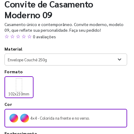
Convite de Casamento
Moderno 09
Casamento único e contemporâneo. Convite moderno, modelo
09, que reflete sua personalidade. Faça seu pedido!
☆ ☆ ☆ ☆ ☆
0 avaliações
Material
Formato
102x210mm
Cor
4×4 - Colorida na frente e no verso.
Enobrecimento