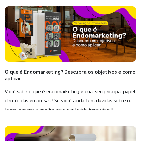
O que é Endomarketing? Descubra os objetivos e como
aplicar
Você sabe o que é endomarketing e qual seu principal papel
dentro das empresas? Se você ainda tem dúvidas sobre o
tema, acesse e confira esse conteúdo imperdível!