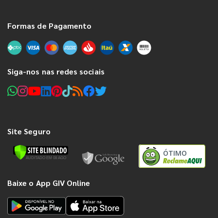
Formas de Pagamento
Siga-nos nas redes sociais
Site Seguro
ÓTIMO
Baixe o App GIV Online