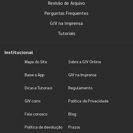
Revisão de Arquivo
Perguntas Frequentes
GIV na Imprensa
Tutoriais
Institucional
Mapa do Site
Sobre a GIV Online
Baixe o App
GIV na Imprensa
Dicas e Tutoriais
Regulamento
GIV coins
Política de Privacidade
Fale conosco
Blog
Política de devolução
Prazos