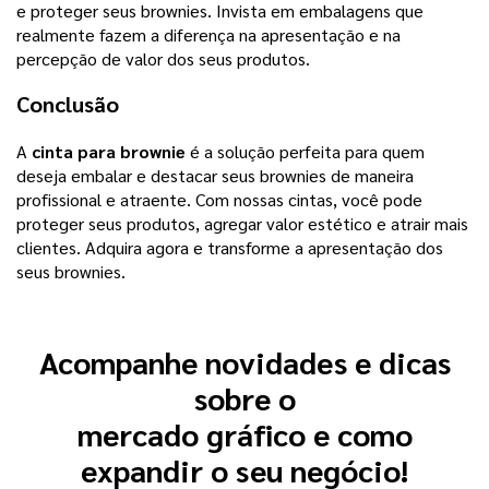
e proteger seus brownies. Invista em embalagens que
realmente fazem a diferença na apresentação e na
percepção de valor dos seus produtos.
Conclusão
A
cinta para brownie
é a solução perfeita para quem
deseja embalar e destacar seus brownies de maneira
profissional e atraente. Com nossas cintas, você pode
proteger seus produtos, agregar valor estético e atrair mais
clientes. Adquira agora e transforme a apresentação dos
seus brownies.
Acompanhe novidades e dicas
sobre o
mercado gráfico e como
expandir o seu negócio!