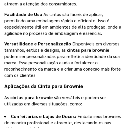
atraem a atenção dos consumidores.
Facilidade de Uso
As cintas são fáceis de aplicar,
permitindo uma embalagem rápida e eficiente. Isso é
especialmente útil em ambientes de alta produção, onde a
agilidade no processo de embalagem é essencial.
Versatilidade e Personalização
Disponíveis em diversos
tamanhos, estilos e designs, as
cintas para brownie
podem ser personalizadas para refletir a identidade da sua
marca. Essa personalização ajuda a fortalecer o
reconhecimento da marca e a criar uma conexão mais forte
com os clientes.
Aplicações da
Cinta para Brownie
As
cintas para brownie
são versáteis e podem ser
utilizadas em diversas situações, como:
Confeitarias e Lojas de Doces:
Embale seus brownies
de maneira profissional e atraente, destacando-os nas