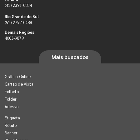
(41) 2391-0834
Rio Grande do Sul
(51) 2797-0488
Demais Regiões
4003-9879
Mais buscados
Gráfica Online
Cartão de Visita
Folheto
Folder
Adesivo
Etiqueta
Rótulo
Banner