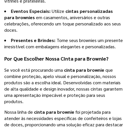
vitrines e prateleiras.
Eventos Especiais:
Utilize
cintas personalizadas
para brownies
em casamentos, aniversários e outras
celebrações, oferecendo um toque personalizado aos seus
doces.
Presentes e Brindes:
Torne seus brownies um presente
irresistível com embalagens elegantes e personalizadas.
Por Que Escolher Nossa
Cinta para Brownie
?
Se você está procurando uma
cinta para brownie
que
combine proteção, apelo visual e personalização, nossos
produtos são a escolha ideal. Desenvolvidas com materiais
de alta qualidade e design inovador, nossas cintas garantem
uma apresentação impecável e proteção para seus
produtos.
Nossa linha de
cinta para brownie
foi projetada para
atender às necessidades específicas de confeiteiros e lojas
de doces, proporcionando uma solução eficaz para destacar