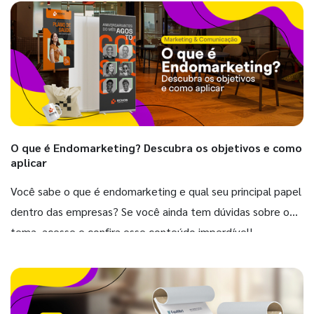
O que é Endomarketing? Descubra os objetivos e como
aplicar
Você sabe o que é endomarketing e qual seu principal papel
dentro das empresas? Se você ainda tem dúvidas sobre o
tema, acesse e confira esse conteúdo imperdível!