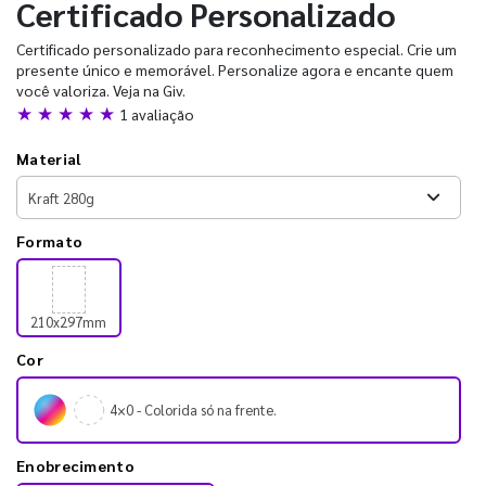
Certificado Personalizado
Certificado personalizado para reconhecimento especial. Crie um
presente único e memorável. Personalize agora e encante quem
você valoriza. Veja na Giv.
★ ★ ★ ★ ★
1 avaliação
Material
Formato
210x297mm
Cor
4×0 - Colorida só na frente.
Enobrecimento