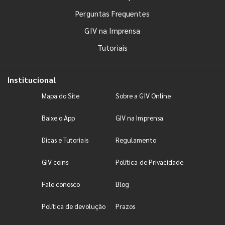
Perguntas Frequentes
GIV na Imprensa
Tutoriais
Institucional
Mapa do Site
Sobre a GIV Online
Baixe o App
GIV na Imprensa
Dicas e Tutoriais
Regulamento
GIV coins
Política de Privacidade
Fale conosco
Blog
Política de devolução
Prazos