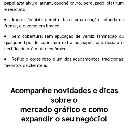
papel alta alvura, aurum, couché brilho, perolizado, platinum
e reciclato.
Impressão 4x0: permite fazer uma criação colorida na
frente, e o verso em branco.
Sem cobertura: sem aplicação de verniz, laminação ou
qualquer tipo de cobertura extra no papel, que deixará o
certificado até mais econômico.
Refile: o corte reto é um dos acabamentos tradicionais
favoritos da clientela.
Acompanhe novidades e dicas
sobre o
mercado gráfico e como
expandir o seu negócio!