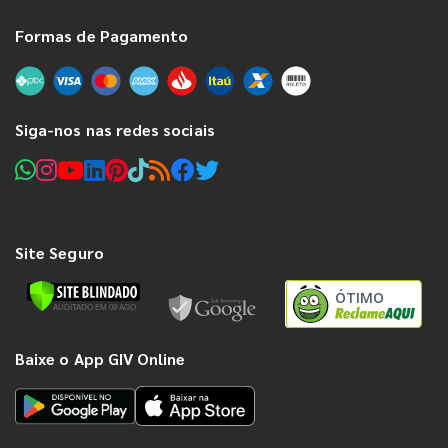
Formas de Pagamento
Siga-nos nas redes sociais
Site Seguro
ÓTIMO
Baixe o App GIV Online