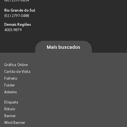
Rio Grande do Sul
(51) 2797-0488
Demais Regiões
4003-9879
Mais buscados
Gráfica Online
Cartão de Visita
Folheto
Folder
Adesivo
Etiqueta
Rótulo
Banner
Wind Banner