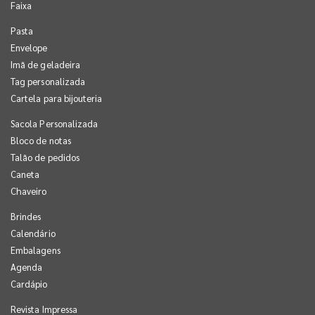
Faixa
Pasta
Envelope
Imã de geladeira
Tag personalizada
Cartela para bijouteria
Sacola Personalizada
Bloco de notas
Talão de pedidos
Caneta
Chaveiro
Brindes
Calendário
Embalagens
Agenda
Cardápio
Revista Impressa