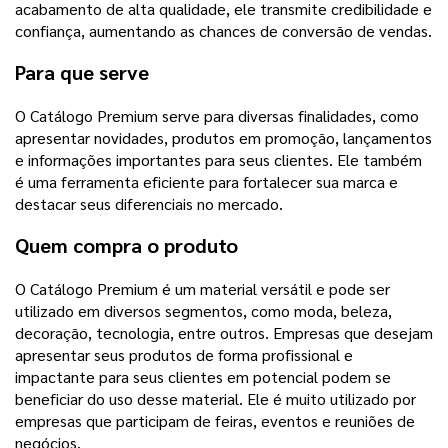
acabamento de alta qualidade, ele transmite credibilidade e
confiança, aumentando as chances de conversão de vendas.
Para que serve
O Catálogo Premium serve para diversas finalidades, como
apresentar novidades, produtos em promoção, lançamentos
e informações importantes para seus clientes. Ele também
é uma ferramenta eficiente para fortalecer sua marca e
destacar seus diferenciais no mercado.
Quem compra o produto
O Catálogo Premium é um material versátil e pode ser
utilizado em diversos segmentos, como moda, beleza,
decoração, tecnologia, entre outros. Empresas que desejam
apresentar seus produtos de forma profissional e
impactante para seus clientes em potencial podem se
beneficiar do uso desse material. Ele é muito utilizado por
empresas que participam de feiras, eventos e reuniões de
negócios.