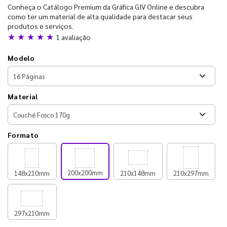
Conheça o Catálogo Premium da Gráfica GIV Online e descubra
como ter um material de alta qualidade para destacar seus
produtos e serviços.
★ ★ ★ ★ ★
1 avaliação
Modelo
Material
Formato
200x200mm
148x210mm
210x148mm
210x297mm
297x210mm