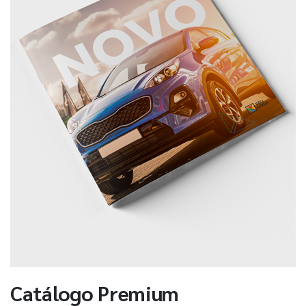
Catálogo Premium