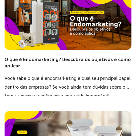
O que é Endomarketing? Descubra os objetivos e como
aplicar
Você sabe o que é endomarketing e qual seu principal papel
dentro das empresas? Se você ainda tem dúvidas sobre o
tema, acesse e confira esse conteúdo imperdível!