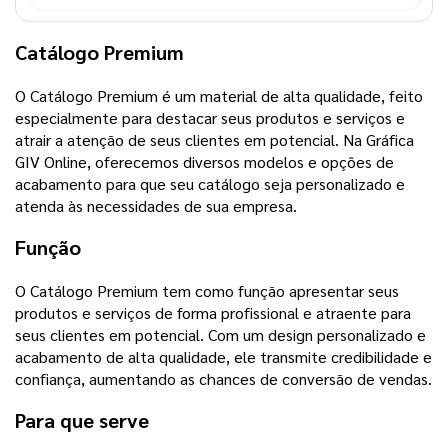
Catálogo Premium
O Catálogo Premium é um material de alta qualidade, feito
especialmente para destacar seus produtos e serviços e
atrair a atenção de seus clientes em potencial. Na Gráfica
GIV Online, oferecemos diversos modelos e opções de
acabamento para que seu catálogo seja personalizado e
atenda às necessidades de sua empresa.
Função
O Catálogo Premium tem como função apresentar seus
produtos e serviços de forma profissional e atraente para
seus clientes em potencial. Com um design personalizado e
acabamento de alta qualidade, ele transmite credibilidade e
confiança, aumentando as chances de conversão de vendas.
Para que serve