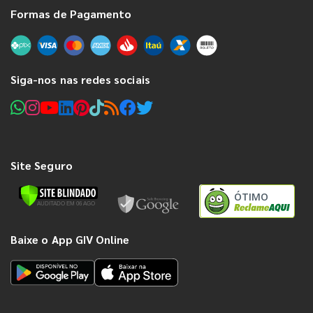
Formas de Pagamento
Siga-nos nas redes sociais
Site Seguro
ÓTIMO
Baixe o App GIV Online