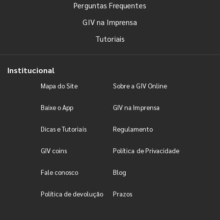
Perguntas Frequentes
GIV na Imprensa
Tutoriais
Institucional
Mapa do Site
Sobre a GIV Online
Baixe o App
GIV na Imprensa
Dicas e Tutoriais
Regulamento
GIV coins
Política de Privacidade
Fale conosco
Blog
Política de devolução
Prazos