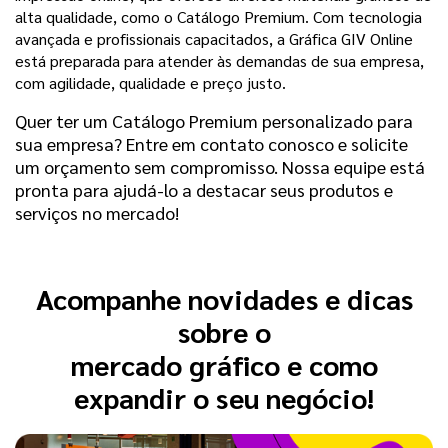
alta qualidade, como o Catálogo Premium. Com tecnologia
avançada e profissionais capacitados, a Gráfica GIV Online
está preparada para atender às demandas de sua empresa,
com agilidade, qualidade e preço justo.
Quer ter um Catálogo Premium personalizado para
sua empresa? Entre em contato conosco e solicite
um orçamento sem compromisso. Nossa equipe está
pronta para ajudá-lo a destacar seus produtos e
serviços no mercado!
Acompanhe novidades e dicas
sobre o
mercado gráfico e como
expandir o seu negócio!