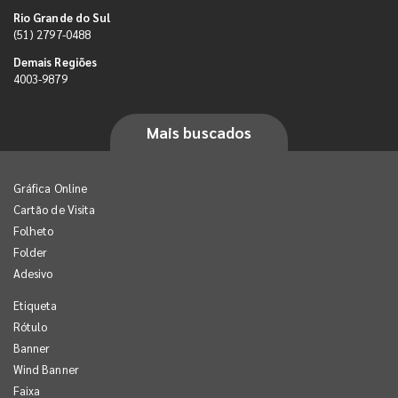
Rio Grande do Sul
(51) 2797-0488
Demais Regiões
4003-9879
Mais buscados
Gráfica Online
Cartão de Visita
Folheto
Folder
Adesivo
Etiqueta
Rótulo
Banner
Wind Banner
Faixa