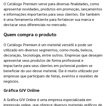
O Catálogo Premium serve para diversas finalidades, como
apresentar novidades, produtos em promoção, lançamentos
e informações importantes para seus clientes. Ele também
é uma ferramenta eficiente para fortalecer sua marca e
destacar seus diferenciais no mercado.
Quem compra o produto
O Catálogo Premium é um material versátil e pode ser
utilizado em diversos segmentos, como moda, beleza,
decoração, tecnologia, entre outros. Empresas que desejam
apresentar seus produtos de forma profissional e
impactante para seus clientes em potencial podem se
beneficiar do uso desse material. Ele é muito utilizado por
empresas que participam de feiras, eventos e reuniões de
negócios.
Gráfica GIV Online
A Gráfica GIV Online é uma empresa especializada em
impressão online, que oferece diversos materiais gráficos de