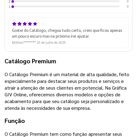
0
2
0
1
Gostei do Catálogo, chegou tudo certo, creio que ficou apenas
um pouco escuro mas na próxima irei ajustar.
Milthon********
25 de julho de 2025
Catálogo Premium
O Catálogo Premium é um material de alta qualidade, feito
especialmente para destacar seus produtos e serviços e
atrair a atenção de seus clientes em potencial. Na Gráfica
GIV Online, oferecemos diversos modelos e opções de
acabamento para que seu catálogo seja personalizado e
atenda às necessidades de sua empresa.
Função
O Catálogo Premium tem como função apresentar seus