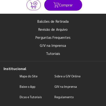
Comprar
Balcões de Retirada
Revisão de Arquivo
Perguntas Frequentes
GIV na Imprensa
Tutoriais
Institucional
Mapa do Site
Sobre a GIV Online
Baixe o App
GIV na Imprensa
Dicas e Tutoriais
Regulamento