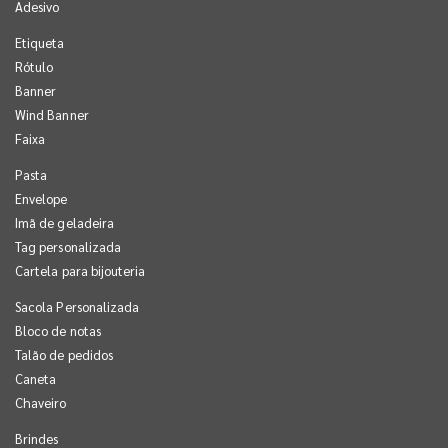
Adesivo
Etiqueta
Rótulo
Banner
Wind Banner
Faixa
Pasta
Envelope
Imã de geladeira
Tag personalizada
Cartela para bijouteria
Sacola Personalizada
Bloco de notas
Talão de pedidos
Caneta
Chaveiro
Brindes