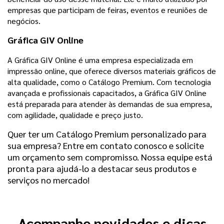
empresas que participam de feiras, eventos e reuniões de
negócios.
Gráfica GIV Online
A Gráfica GIV Online é uma empresa especializada em
impressão online, que oferece diversos materiais gráficos de
alta qualidade, como o Catálogo Premium. Com tecnologia
avançada e profissionais capacitados, a Gráfica GIV Online
está preparada para atender às demandas de sua empresa,
com agilidade, qualidade e preço justo.
Quer ter um Catálogo Premium personalizado para
sua empresa? Entre em contato conosco e solicite
um orçamento sem compromisso. Nossa equipe está
pronta para ajudá-lo a destacar seus produtos e
serviços no mercado!
Acompanhe novidades e dicas