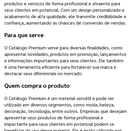
produtos e serviços de forma profissional e atraente para
seus clientes em potencial. Com um design personalizado e
acabamento de alta qualidade, ele transmite credibilidade e
confiança, aumentando as chances de conversão de vendas.
Para que serve
O Catálogo Premium serve para diversas finalidades, como
apresentar novidades, produtos em promoção, lançamentos
e informações importantes para seus clientes. Ele também
é uma ferramenta eficiente para fortalecer sua marca e
destacar seus diferenciais no mercado.
Quem compra o produto
O Catálogo Premium é um material versátil e pode ser
utilizado em diversos segmentos, como moda, beleza,
decoração, tecnologia, entre outros. Empresas que desejam
apresentar seus produtos de forma profissional e
impactante para seus clientes em potencial podem se
beneficiar do uso desse material. Ele é muito utilizado por