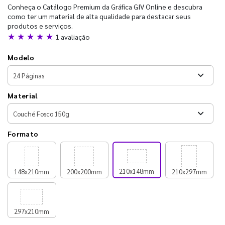
Conheça o Catálogo Premium da Gráfica GIV Online e descubra
como ter um material de alta qualidade para destacar seus
produtos e serviços.
★ ★ ★ ★ ★
1 avaliação
Modelo
Material
Formato
210x148mm
148x210mm
200x200mm
210x297mm
297x210mm