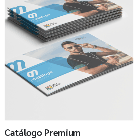
Catálogo Premium