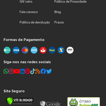
GIV coins
Política de Privacidade
Fale conosco
Blog
Política de devolução
Prazos
Formas de Pagamento
Siga-nos nas redes sociais
Site Seguro
ÓTIMO