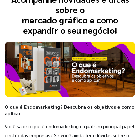
sobre o
mercado gráfico e como
expandir o seu negócio!
O que é Endomarketing? Descubra os objetivos e como
aplicar
Você sabe o que é endomarketing e qual seu principal papel
dentro das empresas? Se você ainda tem dúvidas sobre o