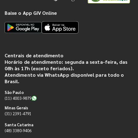
Baixe o App GIV Online
Centrais de atendimento
Horário de atendimento: segunda a sexta-feira, das
08h às 17h (exceto feriados).
Atendimento via WhatsApp disponível para todo o
Brasil.
São Paulo
(11) 4003-9879
Minas Gerais
(31) 2391-4791
Santa Catarina
(48) 3380-9406