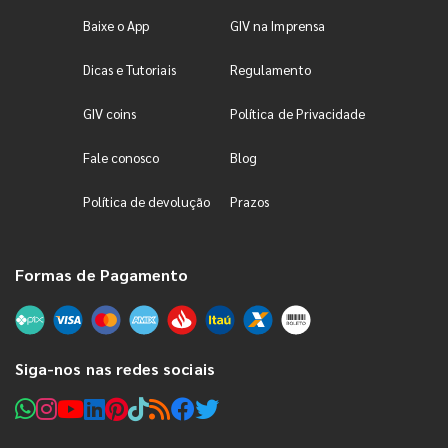
Baixe o App
GIV na Imprensa
Dicas e Tutoriais
Regulamento
GIV coins
Política de Privacidade
Fale conosco
Blog
Política de devolução
Prazos
Formas de Pagamento
Siga-nos nas redes sociais