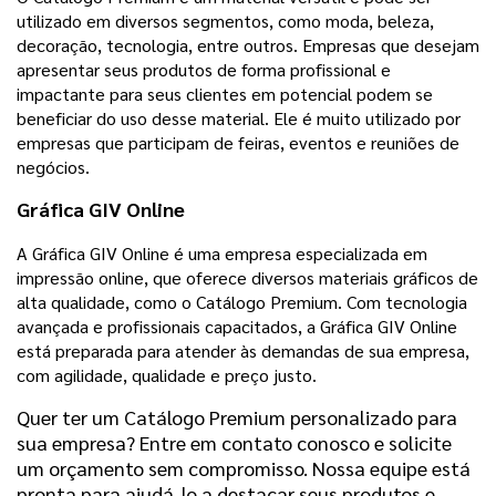
utilizado em diversos segmentos, como moda, beleza,
decoração, tecnologia, entre outros. Empresas que desejam
apresentar seus produtos de forma profissional e
impactante para seus clientes em potencial podem se
beneficiar do uso desse material. Ele é muito utilizado por
empresas que participam de feiras, eventos e reuniões de
negócios.
Gráfica GIV Online
A Gráfica GIV Online é uma empresa especializada em
impressão online, que oferece diversos materiais gráficos de
alta qualidade, como o Catálogo Premium. Com tecnologia
avançada e profissionais capacitados, a Gráfica GIV Online
está preparada para atender às demandas de sua empresa,
com agilidade, qualidade e preço justo.
Quer ter um Catálogo Premium personalizado para
sua empresa? Entre em contato conosco e solicite
um orçamento sem compromisso. Nossa equipe está
pronta para ajudá-lo a destacar seus produtos e