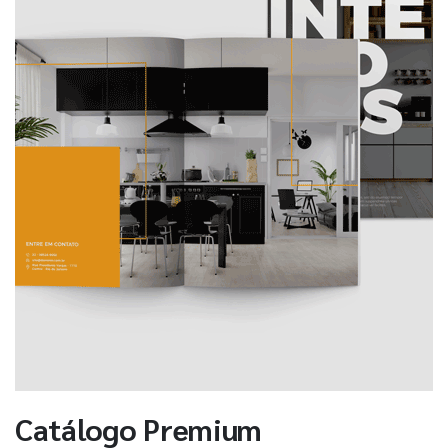
Catálogo Premium