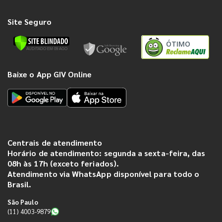
Site Seguro
ÓTIMO
Baixe o App GIV Online
Centrais de atendimento
Horário de atendimento: segunda a sexta-feira, das
08h às 17h (exceto feriados).
Atendimento via WhatsApp disponível para todo o
Brasil.
São Paulo
(11) 4003-9879