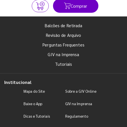
Comprar
Balcões de Retirada
Revisão de Arquivo
Perguntas Frequentes
GIV na Imprensa
Tutoriais
Institucional
Mapa do Site
Sobre a GIV Online
Baixe o App
GIV na Imprensa
Dicas e Tutoriais
Regulamento