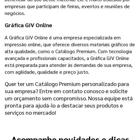
empresas que participam de feiras, eventos e reuniões de
negócios.
Gráfica GIV Online
A Gráfica GIV Online é uma empresa especializada em
impressão online, que oferece diversos materiais gráficos de
alta qualidade, como o Catálogo Premium. Com tecnologia
avançada e profissionais capacitados, a Gráfica GIV Online
está preparada para atender às demandas de sua empresa,
com agilidade, qualidade e preço justo.
Quer ter um Catálogo Premium personalizado para
sua empresa? Entre em contato conosco e solicite
um orçamento sem compromisso. Nossa equipe está
pronta para ajudá-lo a destacar seus produtos e
serviços no mercado!
Acompanhe novidades e dicas