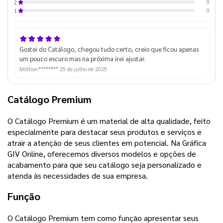
0
2
0
1
Gostei do Catálogo, chegou tudo certo, creio que ficou apenas
um pouco escuro mas na próxima irei ajustar.
Milthon********
25 de julho de 2025
Catálogo Premium
O Catálogo Premium é um material de alta qualidade, feito
especialmente para destacar seus produtos e serviços e
atrair a atenção de seus clientes em potencial. Na Gráfica
GIV Online, oferecemos diversos modelos e opções de
acabamento para que seu catálogo seja personalizado e
atenda às necessidades de sua empresa.
Função
O Catálogo Premium tem como função apresentar seus