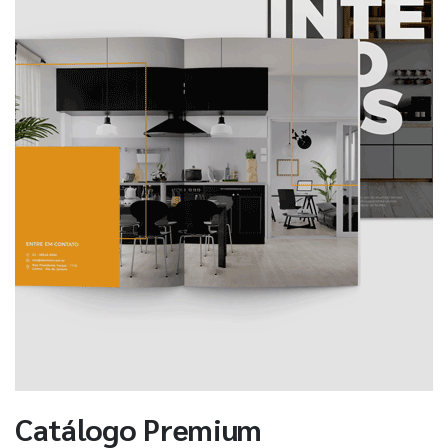
Catálogo Premium