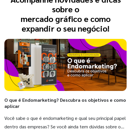
sobre o
mercado gráfico e como
expandir o seu negócio!
O que é Endomarketing? Descubra os objetivos e como
aplicar
Você sabe o que é endomarketing e qual seu principal papel
dentro das empresas? Se você ainda tem dúvidas sobre o