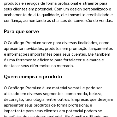
produtos e serviços de forma profissional e atraente para
seus clientes em potencial. Com um design personalizado e
acabamento de alta qualidade, ele transmite credibilidade e
confiança, aumentando as chances de conversão de vendas.
Para que serve
O Catálogo Premium serve para diversas finalidades, como
apresentar novidades, produtos em promoção, lançamentos
e informações importantes para seus clientes. Ele também
é uma ferramenta eficiente para fortalecer sua marca e
destacar seus diferenciais no mercado.
Quem compra o produto
O Catálogo Premium é um material versátil e pode ser
utilizado em diversos segmentos, como moda, beleza,
decoração, tecnologia, entre outros. Empresas que desejam
apresentar seus produtos de forma profissional e
impactante para seus clientes em potencial podem se
beneficiar do uso desse material. Ele é muito utilizado por