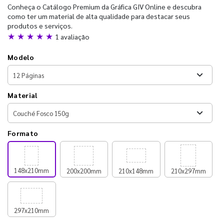
Conheça o Catálogo Premium da Gráfica GIV Online e descubra
como ter um material de alta qualidade para destacar seus
produtos e serviços.
★ ★ ★ ★ ★
1 avaliação
Modelo
Material
Formato
148x210mm
200x200mm
210x148mm
210x297mm
297x210mm