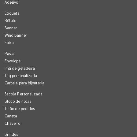
Adesivo
Etiqueta
Rótulo
Banner
Wind Banner
Faixa
Pasta
Envelope
Imã de geladeira
Tag personalizada
Cartela para bijouteria
Sacola Personalizada
Bloco de notas
Talão de pedidos
Caneta
Chaveiro
Brindes