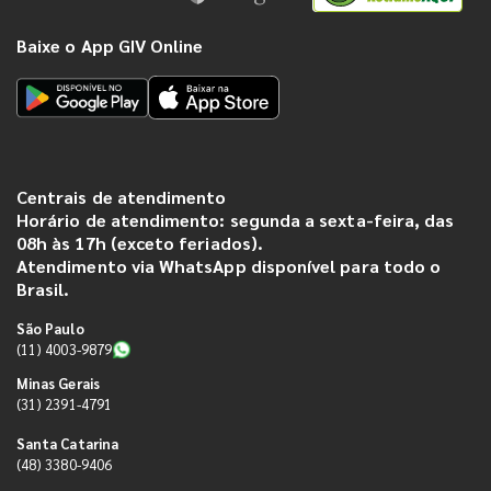
Baixe o App GIV Online
Centrais de atendimento
Horário de atendimento: segunda a sexta-feira, das
08h às 17h (exceto feriados).
Atendimento via WhatsApp disponível para todo o
Brasil.
São Paulo
(11) 4003-9879
Minas Gerais
(31) 2391-4791
Santa Catarina
(48) 3380-9406