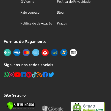
GIV coins
Política de Privacidade
Fale conosco
Blog
Política de devolução
Prazos
Formas de Pagamento
Siga-nos nas redes sociais
Site Seguro
ÓTIMO