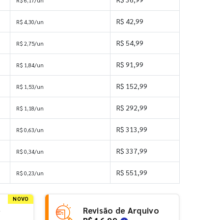
R$ 6,17/un
R$ 42,99
R$ 4,30/un
R$ 54,99
R$ 2,75/un
R$ 91,99
R$ 1,84/un
R$ 152,99
R$ 1,53/un
R$ 292,99
R$ 1,18/un
R$ 313,99
R$ 0,63/un
R$ 337,99
R$ 0,34/un
R$ 551,99
R$ 0,23/un
NOVO
e
Revisão de Arquivo