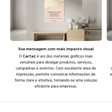
Sua mensagem com mais impacto visual
O
Cartaz
é um dos materiais gráficos mais
versáteis para divulgar produtos, serviços,
campanhas e eventos. Com excelente área de
impressão, permite comunicar informações de
e
forma clara e atrativa, tornando-se uma solução
eficiente para empresas.