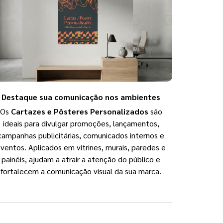
Destaque sua comunicação nos ambientes
Os
Cartazes e Pôsteres Personalizados
são
ideais para divulgar promoções, lançamentos,
campanhas publicitárias, comunicados internos e
ventos. Aplicados em vitrines, murais, paredes e
painéis, ajudam a atrair a atenção do público e
fortalecem a comunicação visual da sua marca.