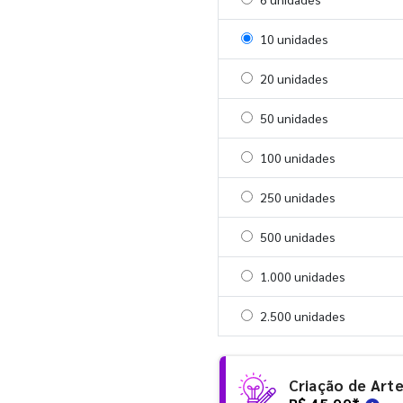
Selecionar 10 unidades
10 unidades
Selecionar 20 unidades
20 unidades
Selecionar 50 unidades
50 unidades
Selecionar 100 unidades
100 unidades
Selecionar 250 unidades
250 unidades
Selecionar 500 unidades
500 unidades
Selecionar 1000 unidades
1.000 unidades
Selecionar 2500 unidades
2.500 unidades
Criação de Art