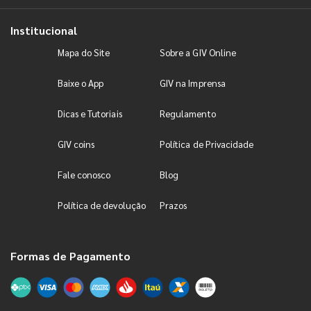
Institucional
Mapa do Site
Sobre a GIV Online
Baixe o App
GIV na Imprensa
Dicas e Tutoriais
Regulamento
GIV coins
Política de Privacidade
Fale conosco
Blog
Política de devolução
Prazos
Formas de Pagamento