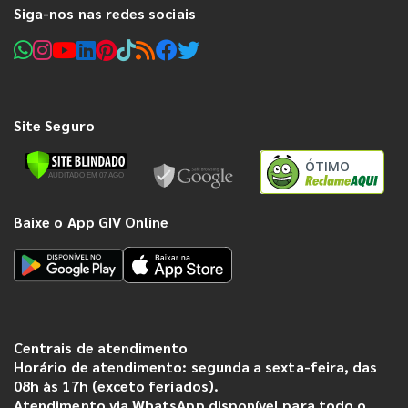
Siga-nos nas redes sociais
Site Seguro
ÓTIMO
Baixe o App GIV Online
Centrais de atendimento
Horário de atendimento: segunda a sexta-feira, das
08h às 17h (exceto feriados).
Atendimento via WhatsApp disponível para todo o