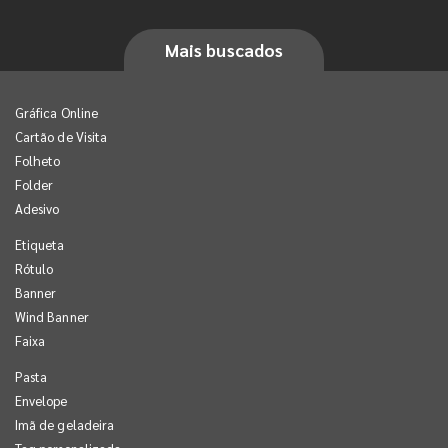
Mais buscados
Gráfica Online
Cartão de Visita
Folheto
Folder
Adesivo
Etiqueta
Rótulo
Banner
Wind Banner
Faixa
Pasta
Envelope
Imã de geladeira