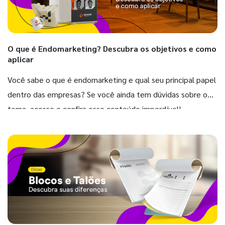
O que é Endomarketing? Descubra os objetivos e como
aplicar
Você sabe o que é endomarketing e qual seu principal papel
dentro das empresas? Se você ainda tem dúvidas sobre o
tema, acesse e confira esse conteúdo imperdível!