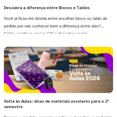
Descubra a diferença entre Blocos e Talões
Você já ficou em dúvida entre escolher bloco ou talão de
pedido por não conhecer bem a diferença entre eles?
Então, continue aqui na GIV e descubra agora!
Volta às Aulas: dicas de materiais escolares para o 2º
semestre