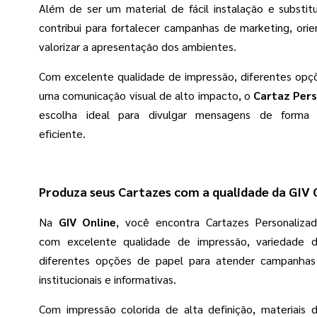
Além de ser um material de fácil instalação e substitu
contribui para fortalecer campanhas de marketing, orie
valorizar a apresentação dos ambientes.
Com excelente qualidade de impressão, diferentes opç
uma comunicação visual de alto impacto, o
Cartaz Per
escolha ideal para divulgar mensagens de forma p
eficiente.
Produza seus Cartazes com a qualidade da GIV 
Na
GIV Online
, você encontra Cartazes Personaliza
com excelente qualidade de impressão, variedade 
diferentes opções de papel para atender campanhas 
institucionais e informativas.
Com impressão colorida de alta definição, materiais 