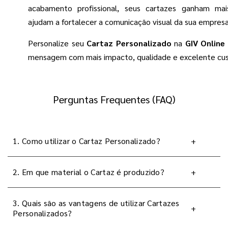
acabamento profissional, seus cartazes ganham ma
ajudam a fortalecer a comunicação visual da sua empres
Personalize seu
Cartaz Personalizado
na
GIV Online
mensagem com mais impacto, qualidade e excelente cus
Perguntas Frequentes (FAQ)
1. Como utilizar o Cartaz Personalizado?
+
2. Em que material o Cartaz é produzido?
+
3. Quais são as vantagens de utilizar Cartazes
+
Personalizados?