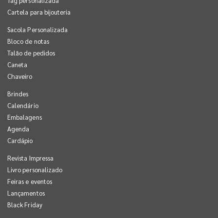
Tag personalizada
Cartela para bijouteria
Sacola Personalizada
Bloco de notas
Talão de pedidos
Caneta
Chaveiro
Brindes
Calendário
Embalagens
Agenda
Cardápio
Revista Impressa
Livro personalizado
Feiras e eventos
Lançamentos
Black Friday