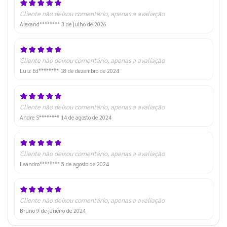
Cliente não deixou comentário, apenas a avaliação
Alexand********
3 de julho de 2026
Cliente não deixou comentário, apenas a avaliação
Luiz Ed********
18 de dezembro de 2024
Cliente não deixou comentário, apenas a avaliação
Andre S********
14 de agosto de 2024
Cliente não deixou comentário, apenas a avaliação
Leandro********
5 de agosto de 2024
Cliente não deixou comentário, apenas a avaliação
Bruno
9 de janeiro de 2024