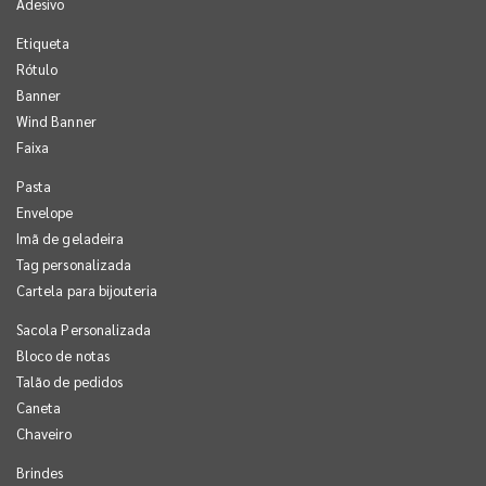
Adesivo
Etiqueta
Rótulo
Banner
Wind Banner
Faixa
Pasta
Envelope
Imã de geladeira
Tag personalizada
Cartela para bijouteria
Sacola Personalizada
Bloco de notas
Talão de pedidos
Caneta
Chaveiro
Brindes