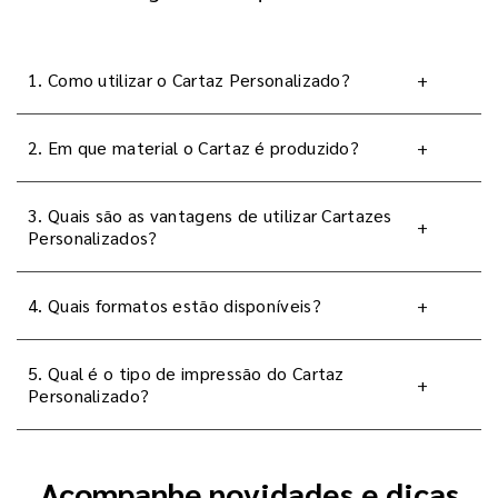
1. Como utilizar o Cartaz Personalizado?
+
2. Em que material o Cartaz é produzido?
+
3. Quais são as vantagens de utilizar Cartazes
+
Personalizados?
4. Quais formatos estão disponíveis?
+
5. Qual é o tipo de impressão do Cartaz
+
Personalizado?
Acompanhe novidades e dicas