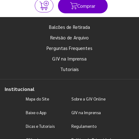
Comprar
Balcões de Retirada
Revisão de Arquivo
Perguntas Frequentes
GIV na Imprensa
Tutoriais
Institucional
Mapa do Site
Sobre a GIV Online
Baixe o App
GIV na Imprensa
Dicas e Tutoriais
Regulamento