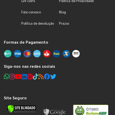
GIV coins
Política de Privacidade
Fale conosco
Blog
Política de devolução
Prazos
Formas de Pagamento
Siga-nos nas redes sociais
Site Seguro
ÓTIMO