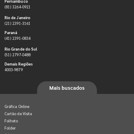
Pernambuco
(81) 3264-0921
Rio de Janeiro
(21) 2391-3161
Paraná
(41) 2391-0834
Rio Grande do Sul
(51) 2797-0488
Demais Regiões
4003-9879
Mais buscados
Gráfica Online
Cartão de Visita
Folheto
Folder