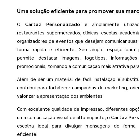
Uma solução eficiente para promover sua mar
O
Cartaz Personalizado
é amplamente utilizad
restaurantes, supermercados, clínicas, escolas, academ
organizadores de eventos que desejam comunicar sua
forma rápida e eficiente. Seu amplo espaço para p
permite destacar imagens, logotipos, informaçõ
promocionais, tornando a comunicação mais atrativa para
Além de ser um material de fácil instalação e substitu
contribui para fortalecer campanhas de marketing, orie
valorizar a apresentação dos ambientes.
Com excelente qualidade de impressão, diferentes opç
uma comunicação visual de alto impacto, o
Cartaz Per
escolha ideal para divulgar mensagens de forma p
eficiente.