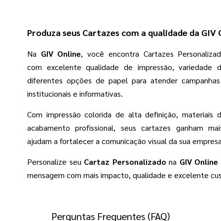
Produza seus Cartazes com a qualidade da GIV 
Na
GIV Online
, você encontra Cartazes Personaliza
com excelente qualidade de impressão, variedade 
diferentes opções de papel para atender campanhas 
institucionais e informativas.
Com impressão colorida de alta definição, materiais 
acabamento profissional, seus cartazes ganham ma
ajudam a fortalecer a comunicação visual da sua empres
Personalize seu
Cartaz Personalizado
na
GIV Online
mensagem com mais impacto, qualidade e excelente cus
Perguntas Frequentes (FAQ)