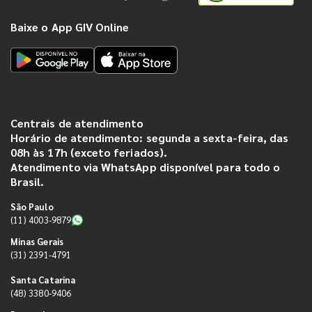
Baixe o App GIV Online
Centrais de atendimento
Horário de atendimento: segunda a sexta-feira, das
08h às 17h (exceto feriados).
Atendimento via WhatsApp disponível para todo o
Brasil.
São Paulo
(11) 4003-9879
Minas Gerais
(31) 2391-4791
Santa Catarina
(48) 3380-9406