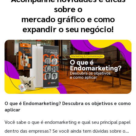
sobre o
mercado gráfico e como
expandir o seu negócio!
O que é Endomarketing? Descubra os objetivos e como
aplicar
Você sabe o que é endomarketing e qual seu principal papel
dentro das empresas? Se você ainda tem dúvidas sobre o