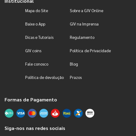
Institucional
Mapa do Site
Sobre a GIV Online
Baixe o App
GIV na Imprensa
Dicas e Tutoriais
Regulamento
GIV coins
Política de Privacidade
Fale conosco
Blog
Política de devolução
Prazos
Formas de Pagamento
Siga-nos nas redes sociais