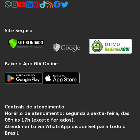
Site Seguro
ÓTIMO
Baixe o App GIV Online
Centrais de atendimento
Horário de atendimento: segunda a sexta-feira, das
08h às 17h (exceto feriados).
Atendimento via WhatsApp disponível para todo o
Brasil.