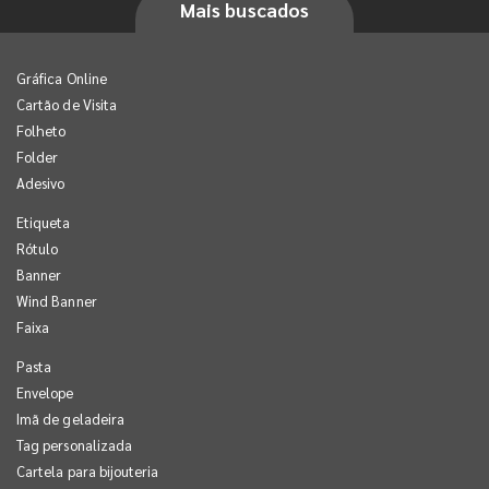
Mais buscados
Gráfica Online
Cartão de Visita
Folheto
Folder
Adesivo
Etiqueta
Rótulo
Banner
Wind Banner
Faixa
Pasta
Envelope
Imã de geladeira
Tag personalizada
Cartela para bijouteria