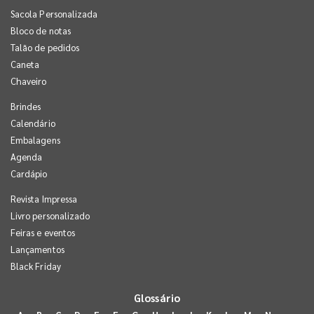
Sacola Personalizada
Bloco de notas
Talão de pedidos
Caneta
Chaveiro
Brindes
Calendário
Embalagens
Agenda
Cardápio
Revista Impressa
Livro personalizado
Feiras e eventos
Lançamentos
Black Friday
Glossário