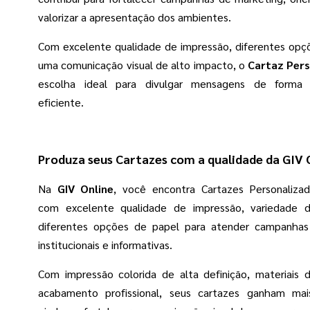
valorizar a apresentação dos ambientes.
Com excelente qualidade de impressão, diferentes opç
uma comunicação visual de alto impacto, o
Cartaz Per
escolha ideal para divulgar mensagens de forma p
eficiente.
Produza seus Cartazes com a qualidade da GIV 
Na
GIV Online
, você encontra Cartazes Personaliza
com excelente qualidade de impressão, variedade 
diferentes opções de papel para atender campanhas 
institucionais e informativas.
Com impressão colorida de alta definição, materiais 
acabamento profissional, seus cartazes ganham ma