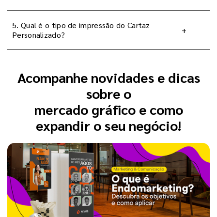
5. Qual é o tipo de impressão do Cartaz
+
Personalizado?
Acompanhe novidades e dicas
sobre o
mercado gráfico e como
expandir o seu negócio!