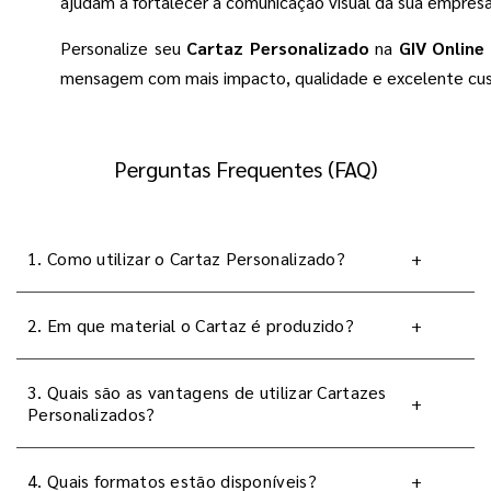
ajudam a fortalecer a comunicação visual da sua empres
Personalize seu
Cartaz Personalizado
na
GIV Online
mensagem com mais impacto, qualidade e excelente cus
Perguntas Frequentes (FAQ)
1. Como utilizar o Cartaz Personalizado?
+
2. Em que material o Cartaz é produzido?
+
3. Quais são as vantagens de utilizar Cartazes
+
Personalizados?
4. Quais formatos estão disponíveis?
+