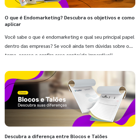
O que é Endomarketing? Descubra os objetivos e como
aplicar
Você sabe o que é endomarketing e qual seu principal papel
dentro das empresas? Se você ainda tem dúvidas sobre o
tema, acesse e confira esse conteúdo imperdível!
Descubra a diferença entre Blocos e Talões