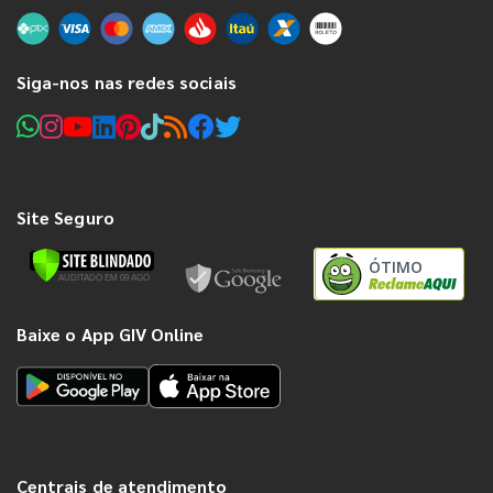
Siga-nos nas redes sociais
Site Seguro
ÓTIMO
Baixe o App GIV Online
Centrais de atendimento