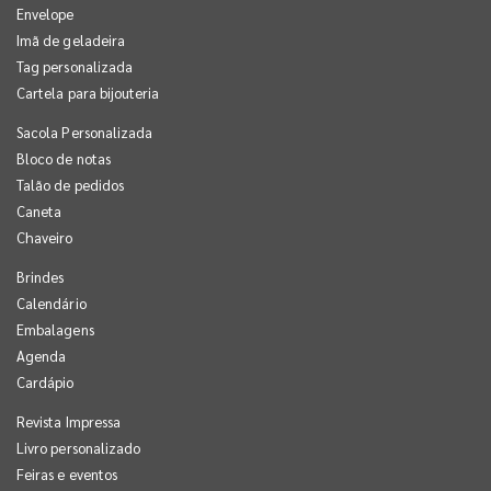
Envelope
Imã de geladeira
Tag personalizada
Cartela para bijouteria
Sacola Personalizada
Bloco de notas
Talão de pedidos
Caneta
Chaveiro
Brindes
Calendário
Embalagens
Agenda
Cardápio
Revista Impressa
Livro personalizado
Feiras e eventos