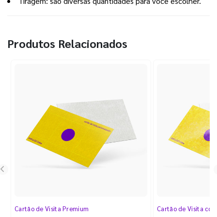
Tiragem: são diversas quantidades para você escolher.
Produtos Relacionados
Cartão de Visita Premium
Cartão de Visita com