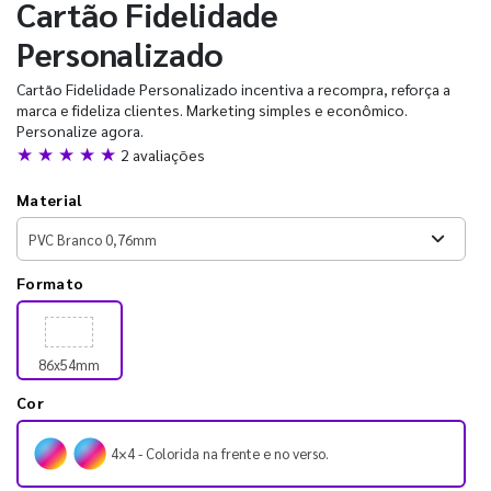
Cartão Fidelidade
Personalizado
Cartão Fidelidade Personalizado incentiva a recompra, reforça a
marca e fideliza clientes. Marketing simples e econômico.
Personalize agora.
★ ★ ★ ★ ★
2 avaliações
Material
Formato
86x54mm
Cor
4×4 - Colorida na frente e no verso.