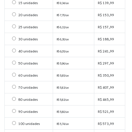
Selecionar 15 unidades
15 unidades
R$ 139,99
R$ 9,34/un
Selecionar 20 unidades
20 unidades
R$ 153,99
R$ 7,70/un
Selecionar 25 unidades
25 unidades
R$ 157,99
R$ 6,32/un
Selecionar 30 unidades
30 unidades
R$ 188,99
R$ 6,30/un
Selecionar 40 unidades
40 unidades
R$ 241,99
R$ 6,05/un
Selecionar 50 unidades
50 unidades
R$ 297,99
R$ 5,96/un
Selecionar 60 unidades
60 unidades
R$ 350,99
R$ 5,85/un
Selecionar 70 unidades
70 unidades
R$ 407,99
R$ 5,83/un
Selecionar 80 unidades
80 unidades
R$ 465,99
R$ 5,83/un
Selecionar 90 unidades
90 unidades
R$ 521,99
R$ 5,80/un
Selecionar 100 unidades
100 unidades
R$ 573,99
R$ 5,74/un