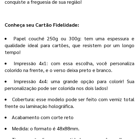
conquiste a freguesia de sua região!
Conheça seu Cartão Fidelidade:
Papel couché 250g ou 300g: tem uma espessura e
qualidade ideal para cartões, que resistem por um longo
tempo!
Impressão 4x1: com essa escolha, você personaliza
colorido na frente, e o verso deixa preto e branco.
Impressão 4x4: uma grande opção para colorir! Sua
personalização pode ser colorida nos dois lados!
Cobertura: esse modelo pode ser feito com verniz total
frente ou laminação holográfica.
Acabamento com corte reto
Medida: o formato é 48x88mm.