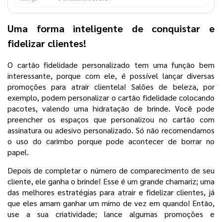
Uma forma inteligente de conquistar e
fidelizar clientes!
O cartão fidelidade personalizado tem uma função bem
interessante, porque com ele, é possível lançar diversas
promoções para atrair clientela! Salões de beleza, por
exemplo, podem personalizar o cartão fidelidade colocando
pacotes, valendo uma hidratação de brinde. Você pode
preencher os espaços que personalizou no cartão com
assinatura ou adesivo personalizado. Só não recomendamos
o uso do carimbo porque pode acontecer de borrar no
papel.
Depois de completar o número de comparecimento de seu
cliente, ele ganha o brinde! Esse é um grande chamariz; uma
das melhores estratégias para atrair e fidelizar clientes, já
que eles amam ganhar um mimo de vez em quando! Então,
use a sua criatividade; lance algumas promoções e