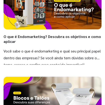
O que é Endomarketing? Descubra os objetivos e como
aplicar
Você sabe o que é endomarketing e qual seu principal papel
dentro das empresas? Se você ainda tem dúvidas sobre o
tema, acesse e confira esse conteúdo imperdível!