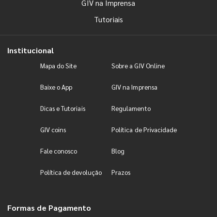
GIV na Imprensa
Tutoriais
Institucional
Mapa do Site
Sobre a GIV Online
Baixe o App
GIV na Imprensa
Dicas e Tutoriais
Regulamento
GIV coins
Política de Privacidade
Fale conosco
Blog
Política de devolução
Prazos
Formas de Pagamento