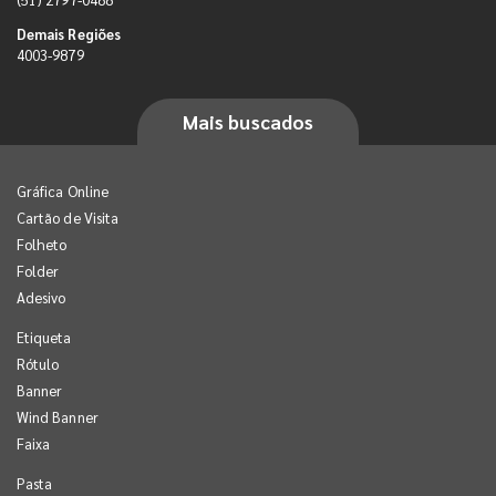
Demais Regiões
4003-9879
Mais buscados
Gráfica Online
Cartão de Visita
Folheto
Folder
Adesivo
Etiqueta
Rótulo
Banner
Wind Banner
Faixa
Pasta