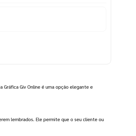
da Gráfica Giv Online é uma opção elegante e
erem lembrados. Ele permite que o seu cliente ou