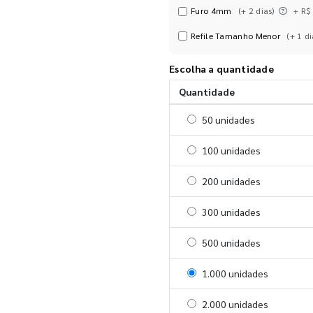
Furo 4mm
(+ 2 dias)
+ R$
Refile Tamanho Menor
(+ 1 di
Escolha a quantidade
Quantidade
Selecionar 50 unidades
50 unidades
Selecionar 100 unidades
100 unidades
Selecionar 200 unidades
200 unidades
Selecionar 300 unidades
300 unidades
Selecionar 500 unidades
500 unidades
Selecionar 1000 unidades
1.000 unidades
Selecionar 2000 unidades
2.000 unidades