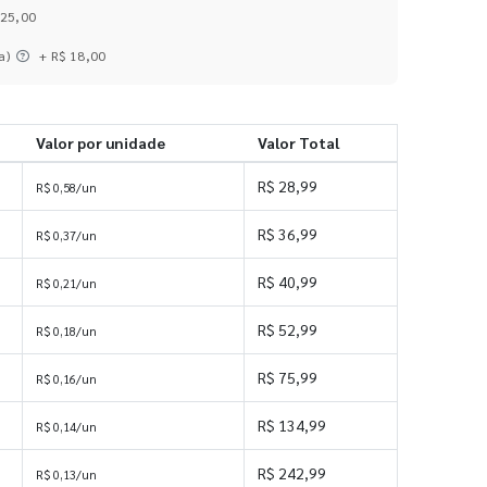
 25,00
a)
+ R$ 18,00
Valor por unidade
Valor Total
R$ 28,99
R$ 0,58/un
R$ 36,99
R$ 0,37/un
R$ 40,99
R$ 0,21/un
R$ 52,99
R$ 0,18/un
R$ 75,99
R$ 0,16/un
R$ 134,99
R$ 0,14/un
R$ 242,99
R$ 0,13/un