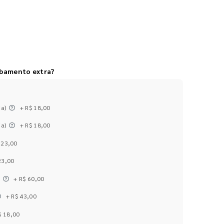
abamento extra?
ia)
+ R$ 18,00
ia)
+ R$ 18,00
 23,00
23,00
+ R$ 60,00
+ R$ 43,00
$ 18,00