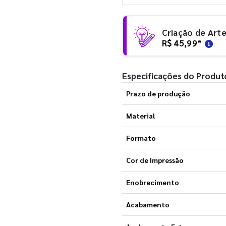
Criação de Art
R$ 45,99
*
Especificações do Produt
Prazo de produção
Material
Formato
Cor de Impressão
Enobrecimento
Acabamento