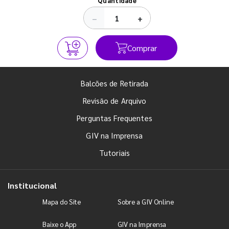
Quantidade
−
+
Comprar
Balcões de Retirada
Revisão de Arquivo
Perguntas Frequentes
GIV na Imprensa
Tutoriais
Institucional
Mapa do Site
Sobre a GIV Online
Baixe o App
GIV na Imprensa