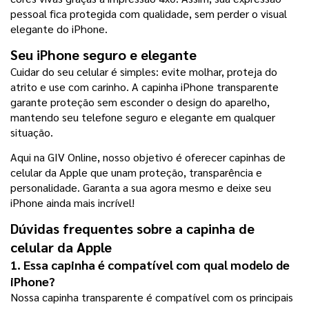
pessoal fica protegida com qualidade, sem perder o visual 
elegante do iPhone.
Seu iPhone seguro e elegante
Cuidar do seu celular é simples: evite molhar, proteja do 
atrito e use com carinho. A capinha iPhone transparente 
garante proteção sem esconder o design do aparelho, 
mantendo seu telefone seguro e elegante em qualquer 
situação.
Aqui na GIV Online, nosso objetivo é oferecer capinhas de 
celular da Apple que unam proteção, transparência e 
personalidade. Garanta a sua agora mesmo e deixe seu 
iPhone ainda mais incrível!
Dúvidas frequentes sobre a capinha de 
celular da Apple
1. Essa capinha é compatível com qual modelo de 
iPhone?
Nossa capinha transparente é compatível com os principais 