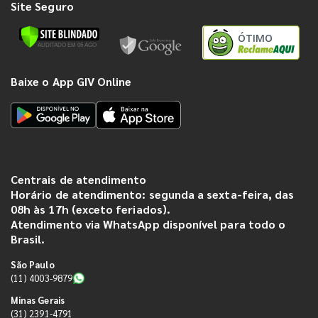
Site Seguro
ÓTIMO
Baixe o App GIV Online
Centrais de atendimento
Horário de atendimento: segunda a sexta-feira, das
08h às 17h (exceto feriados).
Atendimento via WhatsApp disponível para todo o
Brasil.
São Paulo
(11) 4003-9879
Minas Gerais
(31) 2391-4791