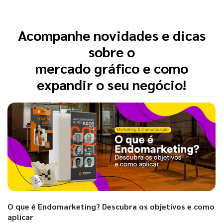
Acompanhe novidades e dicas
sobre o
mercado gráfico e como
expandir o seu negócio!
O que é Endomarketing? Descubra os objetivos e como
aplicar