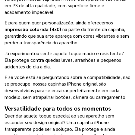
em PS de alta qualidade, com superfície firme e 
acabamento impecável.
E para quem quer personalização, ainda oferecemos 
impressão colorida (4x0)
 na parte da frente da capinha, 
garantindo que sua arte apareça com cores vibrantes e sem 
perder a transparência do aparelho.
Já experimentou sentir aquele toque macio e resistente? 
Ela protege contra quedas leves, arranhões e pequenos 
acidentes do dia a dia.
E se você está se perguntando sobre a compatibilidade, não 
se preocupe: nossas capinhas iPhone original são 
desenvolvidas para se encaixar perfeitamente em cada 
modelo, sem atrapalhar botões, câmera ou carregamento.
Versatilidade para todos os momentos
Quer dar aquele toque especial ao seu aparelho sem 
esconder seu design original? Uma capinha iPhone 
transparente pode ser a solução.
Ela protege e ainda 