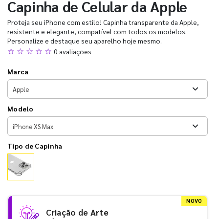
Capinha de Celular da Apple
Proteja seu iPhone com estilo! Capinha transparente da Apple,
resistente e elegante, compatível com todos os modelos.
Personalize e destaque seu aparelho hoje mesmo.
☆ ☆ ☆ ☆ ☆
0 avaliações
Marca
Modelo
Tipo de Capinha
NOVO
Criação de Arte