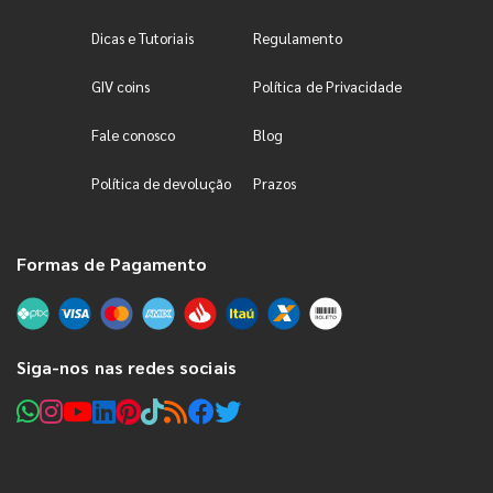
Dicas e Tutoriais
Regulamento
GIV coins
Política de Privacidade
Fale conosco
Blog
Política de devolução
Prazos
Formas de Pagamento
Siga-nos nas redes sociais