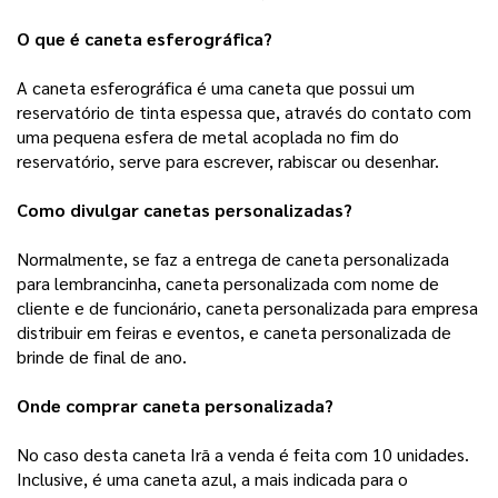
O que é caneta esferográfica?
A caneta esferográfica é uma caneta que possui um 
reservatório de tinta espessa que, através do contato com 
uma pequena esfera de metal acoplada no fim do 
reservatório, serve para escrever, rabiscar ou desenhar.
Como divulgar canetas personalizadas?
Normalmente, se faz a entrega de caneta personalizada 
para lembrancinha, caneta personalizada com nome de 
cliente e de funcionário, caneta personalizada para empresa 
distribuir em feiras e eventos, e caneta personalizada de 
brinde de final de ano.
Onde comprar caneta personalizada?
No caso desta caneta Irã a venda é feita com 10 unidades. 
Inclusive, é uma caneta azul, a mais indicada para o 