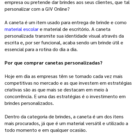
empresa ou pretende dar brindes aos seus clientes, que tal 
personalizar com a GIV Online? 
A caneta é um item usado para entrega de brinde e como 
material escolar
 e material de escritório. A caneta 
personalizada transmite sua identidade visual através da 
escrita e, por ser funcional, acaba sendo um brinde útil e 
essencial para a rotina do dia a dia.
Por que comprar canetas personalizadas?
Hoje em dia as empresas têm se tornado cada vez mais 
competitivas no mercado e as que investem em estratégias 
criativas são as que mais se destacam em meio à 
concorrência. E uma das estratégias é o investimento em 
brindes personalizados.
Dentro da categoria de brindes, a caneta é um dos itens 
mais procurados, já que é um material versátil e utilizado a 
todo momento e em qualquer ocasião.