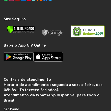
Site Seguro
ÓTIMO
Baixe o App GIV Online
Centrais de atendimento
Horário de atendimento: segunda a sexta-feira, das
08h às 17h (exceto feriados).
Atendimento via WhatsApp disponível para todo o
Brasil.
São Paulo