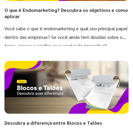
O que é Endomarketing? Descubra os objetivos e como
aplicar
Você sabe o que é endomarketing e qual seu principal papel
dentro das empresas? Se você ainda tem dúvidas sobre o
tema, acesse e confira esse conteúdo imperdível!
Descubra a diferença entre Blocos e Talões