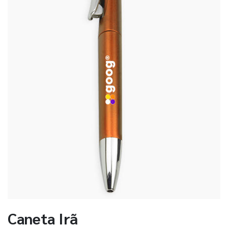
Caneta Irã