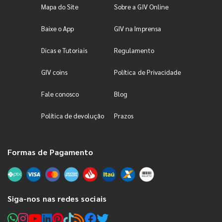
Mapa do Site
Sobre a GIV Online
Baixe o App
GIV na Imprensa
Dicas e Tutoriais
Regulamento
GIV coins
Política de Privacidade
Fale conosco
Blog
Política de devolução
Prazos
Formas de Pagamento
Siga-nos nas redes sociais