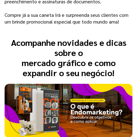
preenchimento e assinaturas de documentos. 
Compre já a sua caneta Irã e surpreenda seus clientes com
um brinde promocional especial que todo mundo ama!
Acompanhe novidades e dicas
sobre o
mercado gráfico e como
expandir o seu negócio!