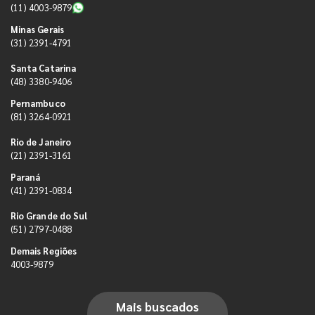
(11) 4003-9879
Minas Gerais
(31) 2391-4791
Santa Catarina
(48) 3380-9406
Pernambuco
(81) 3264-0921
Rio de Janeiro
(21) 2391-3161
Paraná
(41) 2391-0834
Rio Grande do Sul
(51) 2797-0488
Demais Regiões
4003-9879
Mais buscados