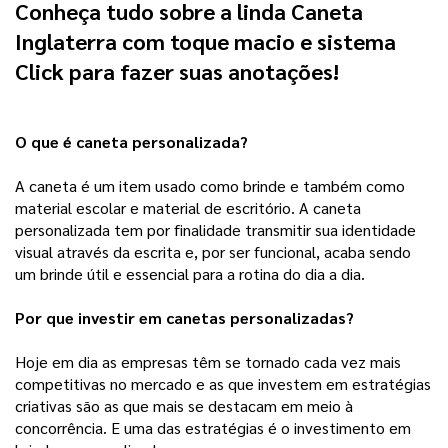
Conheça tudo sobre a linda Caneta 
Inglaterra com toque macio e sistema 
Click para fazer suas anotações!
O que é caneta personalizada?
A caneta é um item usado como brinde e também como
material escolar e material de escritório. A caneta
personalizada tem por finalidade transmitir sua identidade
visual através da escrita e, por ser funcional, acaba sendo
um brinde útil e essencial para a rotina do dia a dia.
Por que investir em canetas personalizadas?
Hoje em dia as empresas têm se tornado cada vez mais
competitivas no mercado e as que investem em estratégias
criativas são as que mais se destacam em meio à
concorrência. E uma das estratégias é o investimento em