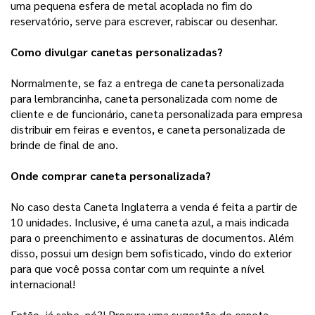
uma pequena esfera de metal acoplada no fim do
reservatório, serve para escrever, rabiscar
ou desenhar.
Como divulgar canetas personalizadas?
Normalmente, se faz a entrega de caneta personalizada
para lembrancinha, caneta personalizada com nome de
cliente e de funcionário, caneta personalizada para empresa
distribuir em feiras e eventos, e caneta personalizada de
brinde de final de ano.
Onde comprar caneta personalizada?
No caso desta Caneta Inglaterra a venda é feita a partir de
10 unidades. Inclusive, é uma caneta azul, a mais indicada
para o preenchimento e assinaturas de documentos. Além
disso, possui um design bem sofisticado, vindo do exterior
para que você possa contar com um requinte a nível
internacional!
Então, já sabe, né?! Procura uma sugestão de caneta