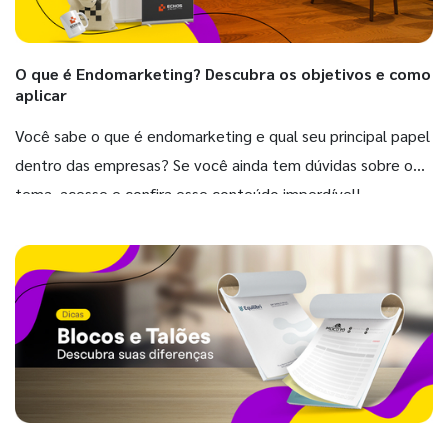
O que é Endomarketing? Descubra os objetivos e como
aplicar
Você sabe o que é endomarketing e qual seu principal papel
dentro das empresas? Se você ainda tem dúvidas sobre o
tema, acesse e confira esse conteúdo imperdível!