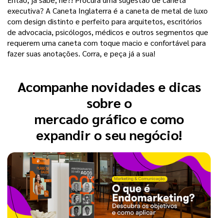
executiva? A Caneta Inglaterra é a caneta de metal de luxo
com design distinto e perfeito para arquitetos, escritórios
de advocacia, psicólogos, médicos e outros segmentos que
requerem uma caneta com toque macio e confortável para
fazer suas anotações. Corra, e peça já a sua!
Acompanhe novidades e dicas
sobre o
mercado gráfico e como
expandir o seu negócio!