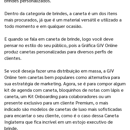
brindes personalizados.
Dentro da categoria de brindes, a caneta é um dos itens
mais procurados, já que é um material versátil e utilizado a
todo momento e em qualquer ocasião.
E quando se fala em caneta de brinde, logo você deve
pensar no estilo do seu público, pois a Gráfica GIV Online
produz canetas personalizadas para diversos perfis de
clientes.
Se você deseja fazer uma distribuição em massa, a GIV
Online tem canetas bem populares como alternativa para
sua estratégia de marketing. Agora, se é para compor algum
kit de agenda com caneta, bloquinhos de notas com lápis e
caneta, um Kit Onboarding para colaboradores ou um
presente exclusivo para um cliente Premium, o mais
indicado são modelos de canetas de luxo mais sofisticadas
para encantar o seu cliente, como é o caso dessa Caneta
Inglaterra que fica incrível em um estojo executivo de
brinde.