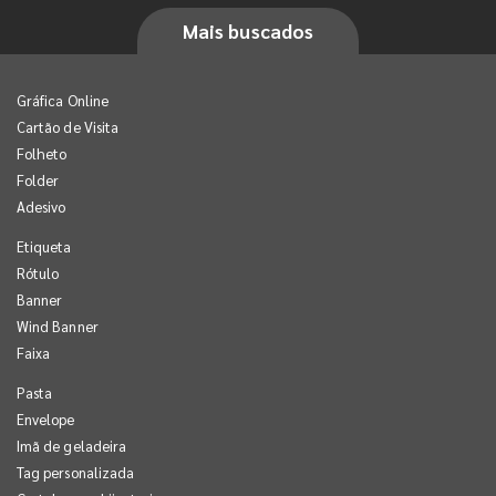
Mais buscados
Gráfica Online
Cartão de Visita
Folheto
Folder
Adesivo
Etiqueta
Rótulo
Banner
Wind Banner
Faixa
Pasta
Envelope
Imã de geladeira
Tag personalizada