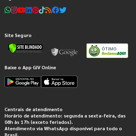
Site Seguro
ÓTIMO
Baixe o App GIV Online
Centrais de atendimento
Horário de atendimento: segunda a sexta-feira, das
08h às 17h (exceto feriados).
Atendimento via WhatsApp disponível para todo o
Brasil.