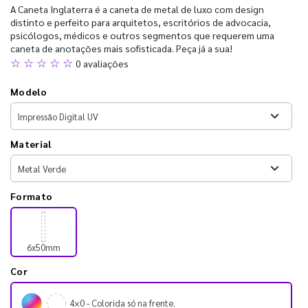
A Caneta Inglaterra é a caneta de metal de luxo com design
distinto e perfeito para arquitetos, escritórios de advocacia,
psicólogos, médicos e outros segmentos que requerem uma
caneta de anotações mais sofisticada. Peça já a sua!
☆ ☆ ☆ ☆ ☆
0 avaliações
Modelo
Material
Formato
6x50mm
Cor
4×0 - Colorida só na frente.