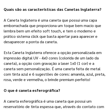
Quais são as características das Canetas Inglaterra?
A Caneta Inglaterra é uma caneta que possui uma capa
emborrachada que proporciona
um toque bem macio que
lembra bem um efeito soft touch, e tem o moderno e
prático sistema click que basta apertar para aparecer e
desaparecer a ponta da caneta.
Esta Caneta Inglaterra oferece a opção personalizada em
impressão digital UV - 4x0 cores (colorida de um lado da
caneta), a opção com gravação a laser 1x0 (1 cor) e a
caneta sem personalização. É uma caneta feita de metal
com tinta azul e 6 sugestões de cores: amarela, azul, preta,
rosa, verde e vermelha, o brinde premium perfeito!
O que é caneta esferográfica?
A
caneta esferográfica é uma caneta que possui um
reservatório de tinta espessa que, através do contato com