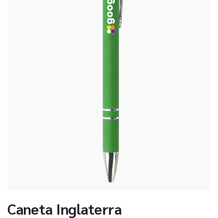
Caneta Inglaterra