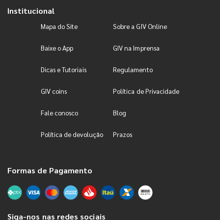
Institucional
Mapa do Site
Sobre a GIV Online
Baixe o App
GIV na Imprensa
Dicas e Tutoriais
Regulamento
GIV coins
Política de Privacidade
Fale conosco
Blog
Política de devolução
Prazos
Formas de Pagamento
Siga-nos nas redes sociais