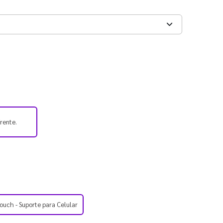
frente.
ouch - Suporte para Celular