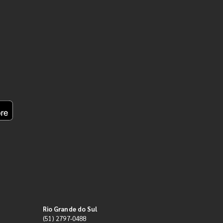
Rio Grande do Sul
(51) 2797-0488