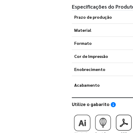
Especificações do Produt
Prazo de produção
Material
Formato
Cor de Impressão
Enobrecimento
Acabamento
Utilize o gabarito
Saiba como