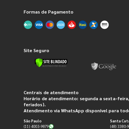
Formas de Pagamento
Site Seguro
Centrais de atendimento
Horário de atendimento: segunda a sexta-feira,
feriados).
Atendimento via WhatsApp disponível para todo
São Paulo
Santa Cat
(11) 4003-9879
(48) 3380-