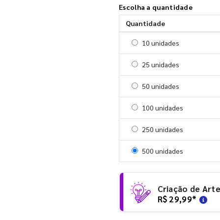
Escolha a quantidade
Quantidade
Selecionar 10 unidades
10 unidades
Selecionar 25 unidades
25 unidades
Selecionar 50 unidades
50 unidades
Selecionar 100 unidades
100 unidades
Selecionar 250 unidades
250 unidades
Selecionar 500 unidades
500 unidades
Criação de Art
R$ 29,99
*