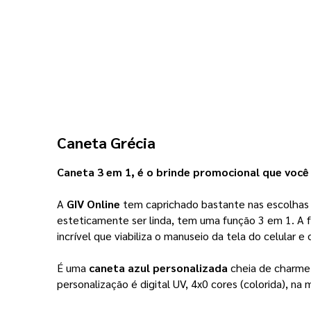
Caneta Grécia 
Caneta 3 em 1, é o brinde promocional que você 
A 
GIV Online
 tem caprichado bastante nas escolhas
esteticamente ser linda, tem uma função 3 em 1. A 
incrível que viabiliza o manuseio da tela do celular e
É uma
 caneta azul personalizada
 cheia de charme 
personalização é digital UV, 4x0 cores (colorida), n