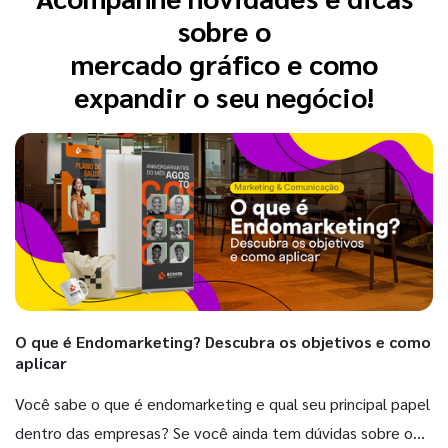
sobre o
mercado gráfico e como
expandir o seu negócio!
O que é Endomarketing? Descubra os objetivos e como
aplicar
Você sabe o que é endomarketing e qual seu principal papel
dentro das empresas? Se você ainda tem dúvidas sobre o