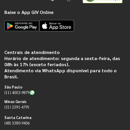
Baixe o App GIV Online
Centrais de atendimento
Horário de atendimento: segunda a sexta-feira, das
08h às 17h (exceto feriados).
Atendimento via WhatsApp disponível para todo o
Brasil.
São Paulo
(11) 4003-9879
Minas Gerais
(31) 2391-4791
Santa Catarina
(48) 3380-9406