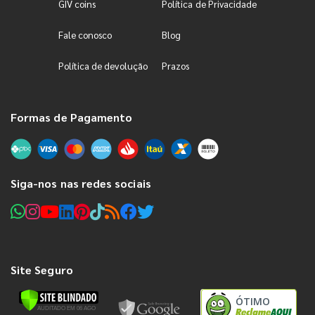
GIV coins
Política de Privacidade
Fale conosco
Blog
Política de devolução
Prazos
Formas de Pagamento
Siga-nos nas redes sociais
Site Seguro
ÓTIMO