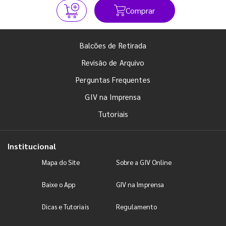
Comprar
Balcões de Retirada
Revisão de Arquivo
Perguntas Frequentes
GIV na Imprensa
Tutoriais
Institucional
Mapa do Site
Sobre a GIV Online
Baixe o App
GIV na Imprensa
Dicas e Tutoriais
Regulamento