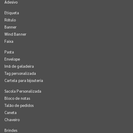
Adesivo
Etiqueta
Rótulo
Banner
Wind Banner
Faixa
Pasta
Envelope
Imã de geladeira
Tag personalizada
Cartela para bijouteria
Sacola Personalizada
Bloco de notas
Talão de pedidos
Caneta
Chaveiro
Brindes