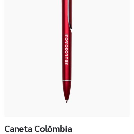
Caneta Colômbia