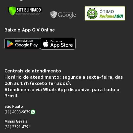
ÓTIMO
Baixe o App GIV Online
Centrais de atendimento
Horário de atendimento: segunda a sexta-feira, das
08h às 17h (exceto feriados).
Atendimento via WhatsApp disponível para todo o
Brasil.
São Paulo
(11) 4003-9879
Minas Gerais
(31) 2391-4791