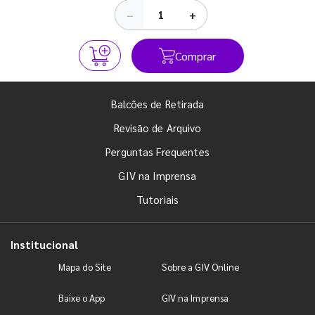
−
+
Comprar
Balcões de Retirada
Revisão de Arquivo
Perguntas Frequentes
GIV na Imprensa
Tutoriais
Institucional
Mapa do Site
Sobre a GIV Online
Baixe o App
GIV na Imprensa