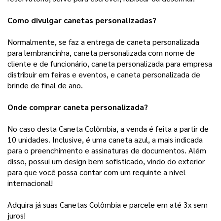
Como divulgar canetas personalizadas?
Normalmente, se faz a entrega de caneta personalizada
para lembrancinha, caneta personalizada com nome de
cliente e de funcionário, caneta personalizada para empresa
distribuir em feiras e eventos, e caneta personalizada de
brinde de final de ano.
Onde comprar caneta personalizada?
No caso desta Caneta Colômbia, a venda é feita a partir de
10 unidades. Inclusive, é uma caneta azul, a mais indicada
para o preenchimento e assinaturas de documentos. Além
disso, possui um design bem sofisticado, vindo do exterior
para que você possa contar com um requinte a nível
internacional!
Adquira já suas Canetas Colômbia e parcele em até 3x sem
juros!