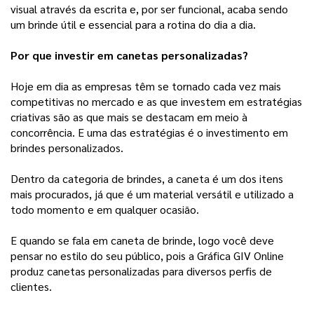
visual através da escrita e, por ser funcional, acaba sendo
um brinde útil e essencial para a rotina do dia a dia.
Por que investir em canetas personalizadas?
Hoje em dia as empresas têm se tornado cada vez mais
competitivas no mercado e as que investem em estratégias
criativas são as que mais se destacam em meio à
concorrência. E uma das estratégias é o investimento em
brindes personalizados.
Dentro da categoria de brindes, a caneta é um dos itens
mais procurados, já que é um material versátil e utilizado a
todo momento e em qualquer ocasião.
E quando se fala em caneta de brinde, logo você deve
pensar no estilo do seu público, pois a Gráfica GIV Online
produz canetas personalizadas para diversos perfis de
clientes.