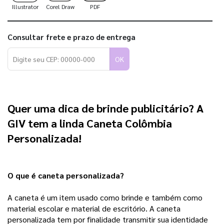
Illustrator
Corel Draw
PDF
Consultar frete e prazo de entrega
OK
Quer uma dica de brinde publicitário? A 
GIV tem a linda Caneta Colômbia 
Personalizada! 
O que é caneta personalizada?
A caneta é um item usado como brinde e também como
material escolar e material de escritório. A caneta
personalizada tem por finalidade transmitir sua identidade