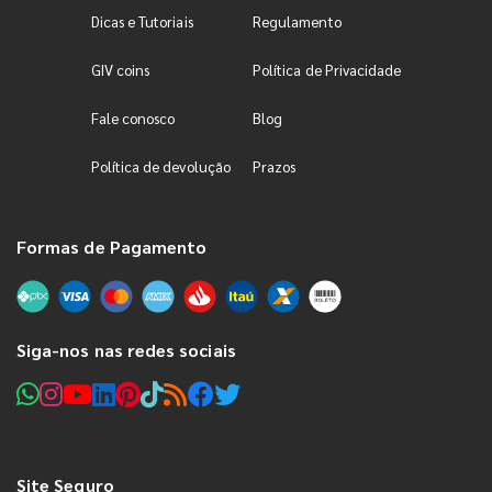
Dicas e Tutoriais
Regulamento
GIV coins
Política de Privacidade
Fale conosco
Blog
Política de devolução
Prazos
Formas de Pagamento
Siga-nos nas redes sociais
Site Seguro