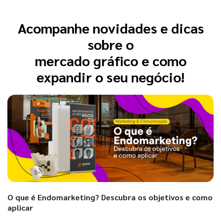
Acompanhe novidades e dicas
sobre o
mercado gráfico e como
expandir o seu negócio!
O que é Endomarketing? Descubra os objetivos e como
aplicar