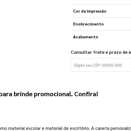
Cor de Impressão
Enobrecimento
Acabamento
Consultar frete e prazo de 
para brinde promocional. Confira!   
material escolar e material de escritório. A caneta personaliza