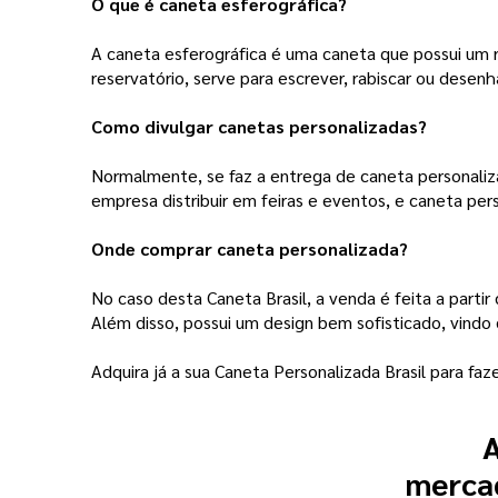
O que é caneta esferográfica?
A
caneta esferográfica é uma caneta que possui um
reservatório, serve para escrever, rabiscar
ou desenha
Como divulgar canetas personalizadas?
Normalmente, se faz a entrega de caneta personaliz
empresa distribuir em feiras e eventos, e caneta pers
Onde comprar caneta personalizada?
No caso desta Caneta Brasil, a venda é feita a parti
Além disso, possui um design bem sofisticado, vindo 
Adquira já a sua Caneta Personalizada Brasil para f
A
mercad