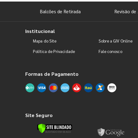
Balcões de Retirada
Revisão de 
Institucional
Mapa do Site
Sobre a GIV Online
Política de Privacidade
Fale conosco
Formas de Pagamento
Site Seguro