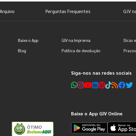
Arquivo
Perguntas Frequentes
GIV n
Baixe o App
GIV na Imprensa
Dicas e
Blog
Política de devolução
Prazos
Siga-nos nas redes sociais
Baixe o App GIV Online
ÓTIMO