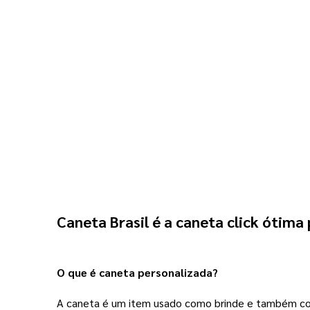
Caneta Brasil é a caneta click ótima 
O que é caneta personalizada?
A caneta é um item usado como brinde e também como 