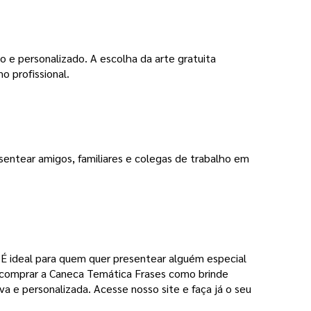
 e personalizado. A escolha da arte gratuita
 profissional.
sentear amigos, familiares e colegas de trabalho em
É ideal para quem quer presentear alguém especial
 comprar a Caneca Temática Frases como brinde
a e personalizada. Acesse nosso site e faça já o seu