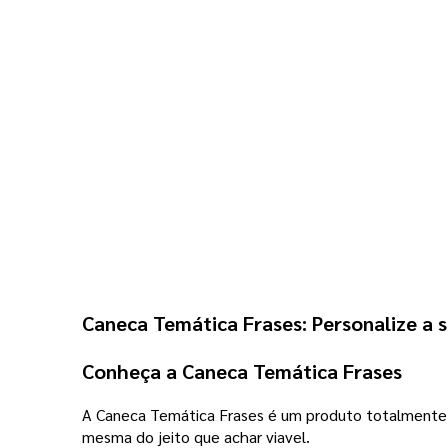
Caneca Temática Frases: Personalize a 
Conheça a Caneca Temática Frases
A Caneca Temática Frases é um produto totalmente pe
mesma do jeito que achar viavel.