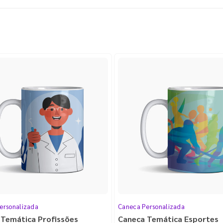
ersonalizada
Caneca Personalizada
 Temática Profissões
Caneca Temática Esportes