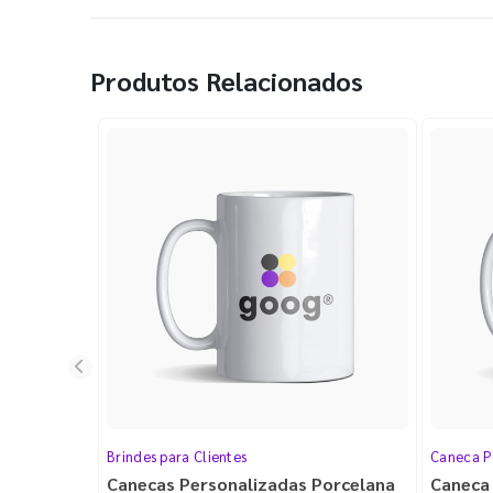
Produtos Relacionados
Brindes para Clientes
Caneca P
Canecas Personalizadas Porcelana
Caneca