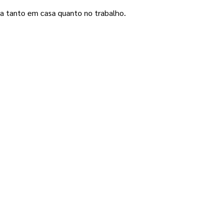
a tanto em casa quanto no trabalho.