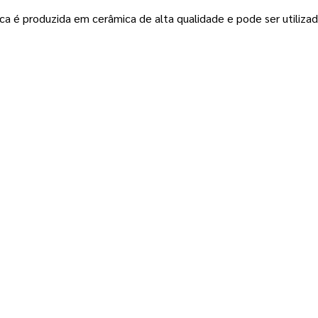
 é produzida em cerâmica de alta qualidade e pode ser utilizad