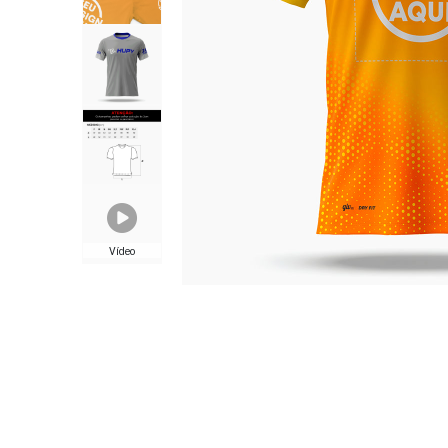
Vídeo