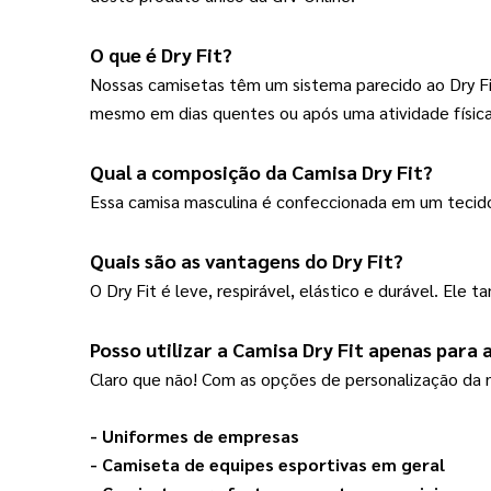
O que é Dry Fit?
Nossas camisetas têm um sistema parecido ao Dry Fi
mesmo em dias quentes ou após uma atividade física
Qual a composição da 
Camisa Dry Fit?
Essa camisa masculina é confeccionada em um tecido 
Quais são as vantagens do Dry Fit?
O Dry Fit é leve, respirável, elástico e durável. El
Posso utilizar a 
Camisa Dry Fit
 apenas para a
Claro que não! Com as opções de personalização da 
- Uniformes de empresas
- 
Camiseta
 de equipes esportivas em geral