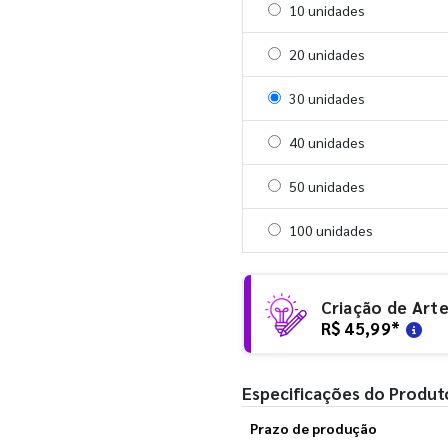
Selecionar 10 unidades
10 unidades
Selecionar 20 unidades
20 unidades
Selecionar 30 unidades
30 unidades
Selecionar 40 unidades
40 unidades
Selecionar 50 unidades
50 unidades
Selecionar 100 unidades
100 unidades
Criação de Art
R$ 45,99
*
Especificações do Produt
Prazo de produção