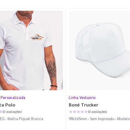
 Personalizada
Linha Vestuário
ta Polo
Boné Trucker
(0 avaliações)
(0 avaliações)
EG - Malha Piquet Branca
98x165mm - Sem Impressão - Modelo