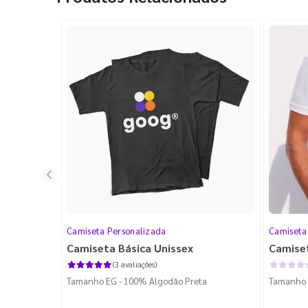
Camiseta Personalizada
Camiseta
Camiseta Básica Unissex
Camise
(3 avaliações)
Tamanho EG - 100% Algodão Preta
Tamanho 