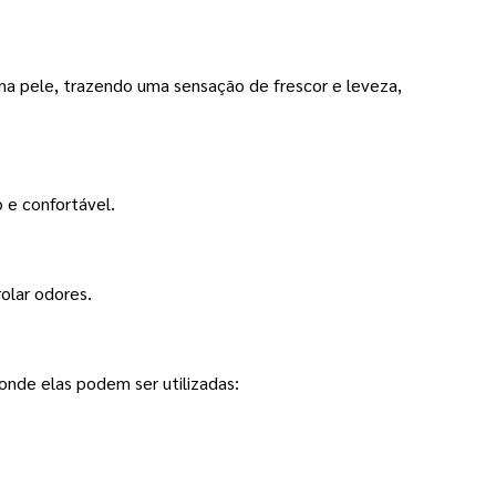
a pele, trazendo uma sensação de frescor e leveza, 
 e confortável.
olar odores.
onde elas podem ser utilizadas: