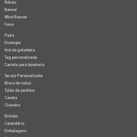
Rótulo
Banner
Wind Banner
Faixa
Pasta
Envelope
Imã de geladeira
Tag personalizada
Cartela para bijouteria
Sacola Personalizada
Bloco de notas
Talão de pedidos
Caneta
Chaveiro
Brindes
Calendário
Embalagens