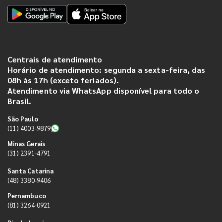
Centrais de atendimento
Horário de atendimento: segunda a sexta-feira, das
08h às 17h (exceto feriados).
Atendimento via WhatsApp disponível para todo o
Brasil.
São Paulo
(11) 4003-9879
Minas Gerais
(31) 2391-4791
Santa Catarina
(48) 3380-9406
Pernambuco
(81) 3264-0921