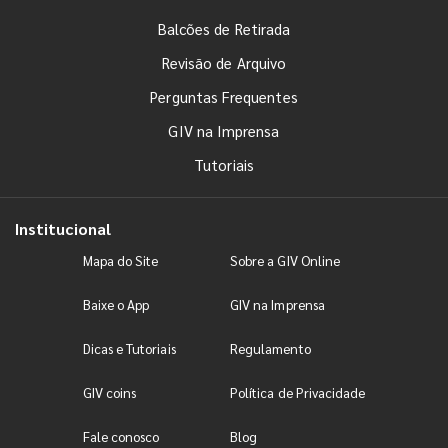
Balcões de Retirada
Revisão de Arquivo
Perguntas Frequentes
GIV na Imprensa
Tutoriais
Institucional
Mapa do Site
Sobre a GIV Online
Baixe o App
GIV na Imprensa
Dicas e Tutoriais
Regulamento
GIV coins
Política de Privacidade
Fale conosco
Blog