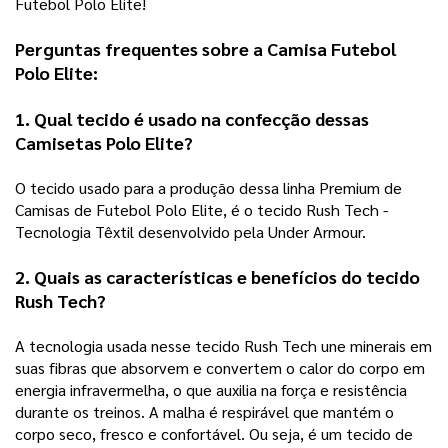
Futebol Polo Elite! 
Perguntas frequentes sobre a Camisa Futebol 
Polo Elite: 
1. Qual tecido é usado na confecção dessas 
Camisetas Polo Elite? 
O tecido usado para a produção dessa linha Premium de 
Camisas de Futebol Polo Elite, é o tecido Rush Tech - 
Tecnologia Têxtil desenvolvido pela Under Armour.
2. Quais as características e benefícios do tecido 
Rush Tech? 
A tecnologia usada nesse tecido Rush Tech 
une minerais em 
suas fibras que absorvem e convertem o calor do corpo em 
energia infravermelha, o que auxilia na força e resistência 
durante os treinos. A malha é respirável que mantém o 
corpo seco, fresco e confortável. Ou seja, é um tecido de 