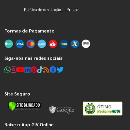
Política de devolução
Prazos
Formas de Pagamento
Siga-nos nas redes sociais
Site Seguro
ÓTIMO
Baixe o App GIV Online