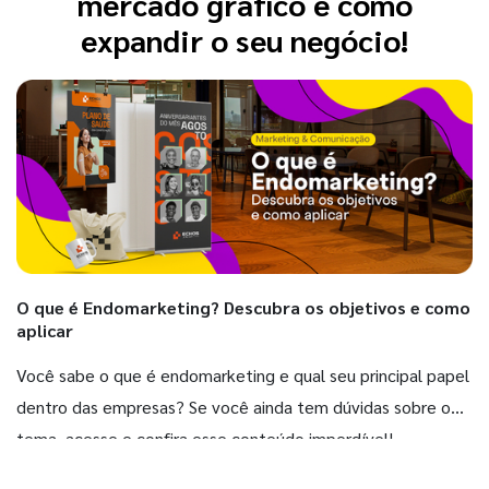
mercado gráfico e como
expandir o seu negócio!
O que é Endomarketing? Descubra os objetivos e como
aplicar
Você sabe o que é endomarketing e qual seu principal papel
dentro das empresas? Se você ainda tem dúvidas sobre o
tema, acesse e confira esse conteúdo imperdível!