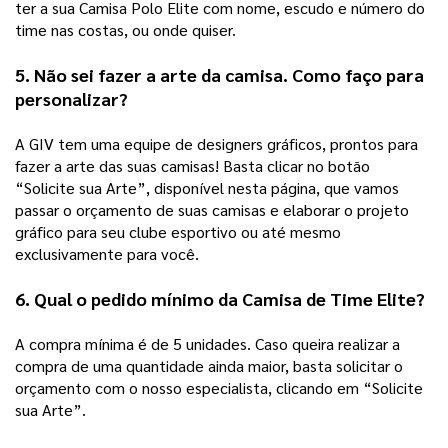
ter a sua Camisa Polo Elite com nome, escudo e número do 
time nas costas, ou onde quiser.  
5. Não sei fazer a arte da camisa. Como faço para 
personalizar? 
A GIV tem uma equipe de designers gráficos, prontos para 
fazer a arte das suas camisas! Basta clicar no botão 
“Solicite sua Arte”, disponível nesta página, que vamos 
passar o orçamento de suas camisas e elaborar o projeto 
gráfico para seu clube esportivo ou até mesmo 
exclusivamente para você. 
6. Qual o pedido mínimo da Camisa de Time Elite? 
A compra mínima é de 5 unidades. Caso queira realizar a 
compra de uma quantidade ainda maior, basta solicitar o 
orçamento com o nosso especialista, clicando em “Solicite 
sua Arte”. 