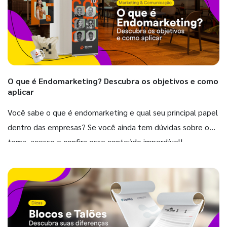
O que é Endomarketing? Descubra os objetivos e como
aplicar
Você sabe o que é endomarketing e qual seu principal papel
dentro das empresas? Se você ainda tem dúvidas sobre o
tema, acesse e confira esse conteúdo imperdível!