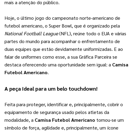
mais a atenção do público.
Hoje, o último jogo do campeonato norte-americano de 
futebol americano, o Super Bowl, que é organizado pela 
National Football League
 (NFL), reúne todo o EUA e várias 
partes do mundo para acompanhar o enfrentamento de 
duas equipes que estão devidamente uniformizadas. E ao 
falar de uniformes como esse, a sua Gráfica Parceira se 
destaca oferecendo uma oportunidade sem igual: a 
Camisa 
Futebol Americano
.
A peça ideal para um belo touchdown!
Feita para proteger, identificar e, principalmente, cobrir o 
equipamento de segurança usado pelos atletas da 
modalidade, a 
Camisa Futebol Americano
 tornou-se um 
símbolo de força, agilidade e, principalmente, um ícone 