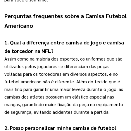
Perguntas frequentes sobre a 
Camisa Futebol 
Americano
1. Qual a diferença entre camisa de jogo e camisa 
de torcedor na NFL?
Assim como na maioria dos esportes, os uniformes que são 
utilizados pelos jogadores se diferenciam das peças 
voltadas para os torcedores em diversos aspectos, e no 
futebol americano não é diferente. Além do tecido que é 
mais fino para garantir uma maior leveza durante o jogo, as 
camisas dos atletas possuem um elástico especial nas 
mangas, garantindo maior fixação da peça no equipamento 
de segurança, evitando acidentes durante a partida.
2. Posso personalizar minha camisa de futebol 