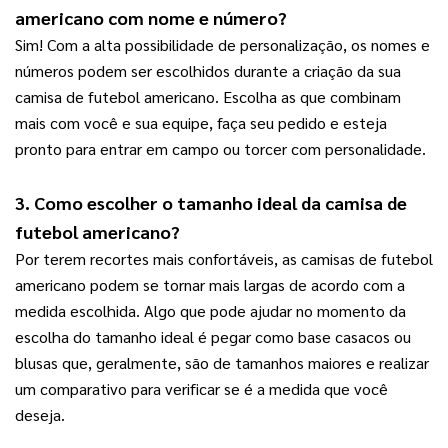
americano com nome e número?
Sim! Com a alta possibilidade de personalização, os nomes e 
números podem ser escolhidos durante a criação da sua 
camisa de futebol americano. Escolha as que combinam 
mais com você e sua equipe, faça seu pedido e esteja 
pronto para entrar em campo ou torcer com personalidade.
3. Como escolher o tamanho ideal da camisa de 
futebol americano?
Por terem recortes mais confortáveis, as camisas de futebol 
americano podem se tornar mais largas de acordo com a 
medida escolhida. Algo que pode ajudar no momento da 
escolha do tamanho ideal é pegar como base casacos ou 
blusas que, geralmente, são de tamanhos maiores e realizar 
um comparativo para verificar se é a medida que você 
deseja.