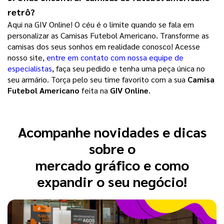
retrô?
Aqui na GIV Online! O céu é o limite quando se fala em
personalizar as Camisas Futebol Americano. Transforme as
camisas dos seus sonhos em realidade conosco! Acesse
nosso site,
entre em contato com nossa equipe de
especialistas
, faça seu pedido e tenha uma peça única no
seu armário. Torça pelo seu time favorito com a sua
Camisa
Futebol Americano
feita na
GIV Online
.
Acompanhe novidades e dicas
sobre o
mercado gráfico e como
expandir o seu negócio!