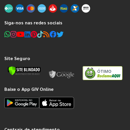
Siga-nos nas redes sociais
Site Seguro
ÓTIMO
Baixe o App GIV Online
Centrais de atendimento