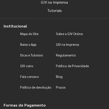
GIV na Imprensa
Tutoriais
Institucional
Mapa do Site
Sobre a GIV Online
Baixe o App
GIV na Imprensa
Dicas e Tutoriais
Regulamento
GIV coins
Política de Privacidade
Fale conosco
Blog
Política de devolução
Prazos
Formas de Pagamento