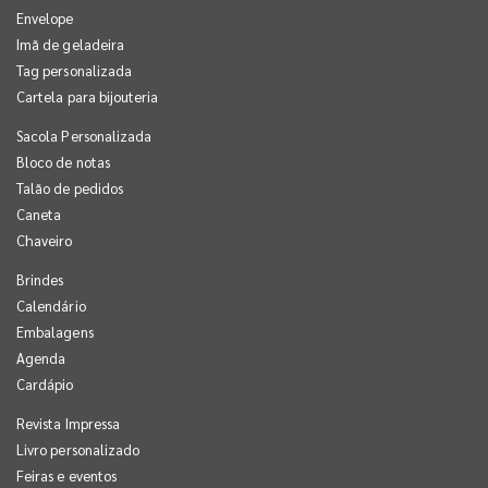
Envelope
Imã de geladeira
Tag personalizada
Cartela para bijouteria
Sacola Personalizada
Bloco de notas
Talão de pedidos
Caneta
Chaveiro
Brindes
Calendário
Embalagens
Agenda
Cardápio
Revista Impressa
Livro personalizado
Feiras e eventos