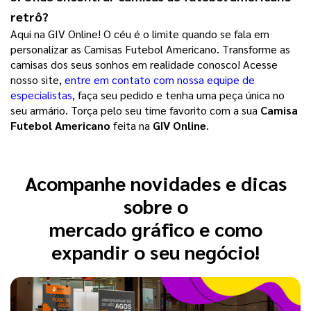
retrô?
Aqui na GIV Online! O céu é o limite quando se fala em
personalizar as Camisas Futebol Americano. Transforme as
camisas dos seus sonhos em realidade conosco! Acesse
nosso site,
entre em contato com nossa equipe de
especialistas
, faça seu pedido e tenha uma peça única no
seu armário. Torça pelo seu time favorito com a sua
Camisa
Futebol Americano
feita na
GIV Online
.
Acompanhe novidades e dicas
sobre o
mercado gráfico e como
expandir o seu negócio!