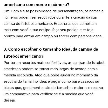
americano com nome e número?
Sim! Com a alta possibilidade de personalização, os nomes e 
números podem ser escolhidos durante a criação da sua 
camisa de futebol americano. Escolha as que combinam 
mais com você e sua equipe, faça seu pedido e esteja 
pronto para entrar em campo ou torcer com personalidade.
3. Como escolher o tamanho ideal da camisa de 
futebol americano?
Por terem recortes mais confortáveis, as camisas de futebol 
americano podem se tornar mais largas de acordo com a 
medida escolhida. Algo que pode ajudar no momento da 
escolha do tamanho ideal é pegar como base casacos ou 
blusas que, geralmente, são de tamanhos maiores e realizar 
um comparativo para verificar se é a medida que você 
deseja.