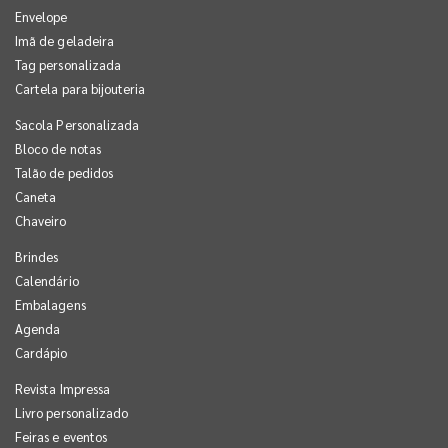
Envelope
Imã de geladeira
Tag personalizada
Cartela para bijouteria
Sacola Personalizada
Bloco de notas
Talão de pedidos
Caneta
Chaveiro
Brindes
Calendário
Embalagens
Agenda
Cardápio
Revista Impressa
Livro personalizado
Feiras e eventos