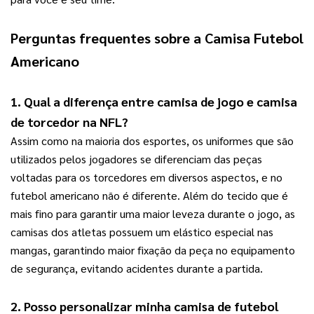
Perguntas frequentes sobre a 
Camisa Futebol 
Americano
1. Qual a diferença entre camisa de jogo e camisa 
de torcedor na NFL?
Assim como na maioria dos esportes, os uniformes que são 
utilizados pelos jogadores se diferenciam das peças 
voltadas para os torcedores em diversos aspectos, e no 
futebol americano não é diferente. Além do tecido que é 
mais fino para garantir uma maior leveza durante o jogo, as 
camisas dos atletas possuem um elástico especial nas 
mangas, garantindo maior fixação da peça no equipamento 
de segurança, evitando acidentes durante a partida.
2. Posso personalizar minha camisa de futebol 