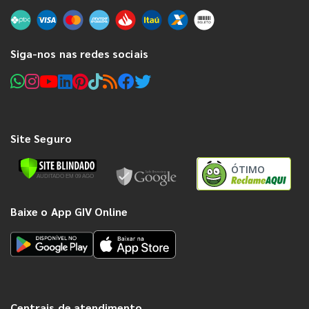
Siga-nos nas redes sociais
Site Seguro
ÓTIMO
Baixe o App GIV Online
Centrais de atendimento