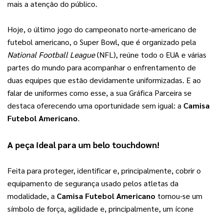
mais a atenção do público.
Hoje, o último jogo do campeonato norte-americano de 
futebol americano, o Super Bowl, que é organizado pela 
National Football League
 (NFL), reúne todo o EUA e várias 
partes do mundo para acompanhar o enfrentamento de 
duas equipes que estão devidamente uniformizadas. E ao 
falar de uniformes como esse, a sua Gráfica Parceira se 
destaca oferecendo uma oportunidade sem igual: a 
Camisa 
Futebol Americano
.
A peça ideal para um belo touchdown!
Feita para proteger, identificar e, principalmente, cobrir o 
equipamento de segurança usado pelos atletas da 
modalidade, a 
Camisa Futebol Americano
 tornou-se um 
símbolo de força, agilidade e, principalmente, um ícone 