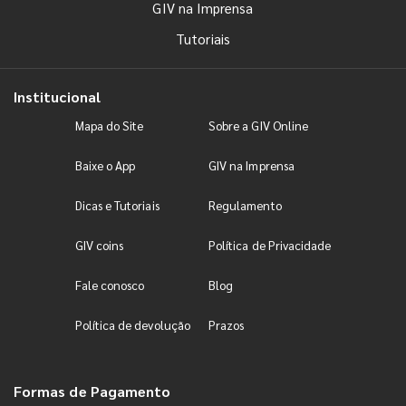
GIV na Imprensa
Tutoriais
Institucional
Mapa do Site
Sobre a GIV Online
Baixe o App
GIV na Imprensa
Dicas e Tutoriais
Regulamento
GIV coins
Política de Privacidade
Fale conosco
Blog
Política de devolução
Prazos
Formas de Pagamento