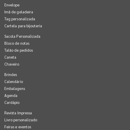
Envelope
Imã de geladeira
Tag personalizada
Cartela para bijouteria
Sacola Personalizada
Bloco de notas
Talão de pedidos
Caneta
Chaveiro
Brindes
Calendário
Embalagens
Agenda
Cardápio
Revista Impressa
Livro personalizado
Feiras e eventos