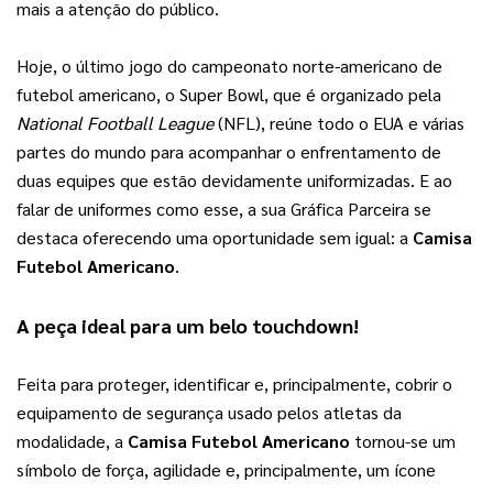
mais a atenção do público.
Hoje, o último jogo do campeonato norte-americano de 
futebol americano, o Super Bowl, que é organizado pela 
National Football League
 (NFL), reúne todo o EUA e várias 
partes do mundo para acompanhar o enfrentamento de 
duas equipes que estão devidamente uniformizadas. E ao 
falar de uniformes como esse, a sua Gráfica Parceira se 
destaca oferecendo uma oportunidade sem igual: a 
Camisa 
Futebol Americano
.
A peça ideal para um belo touchdown!
Feita para proteger, identificar e, principalmente, cobrir o 
equipamento de segurança usado pelos atletas da 
modalidade, a 
Camisa Futebol Americano
 tornou-se um 
símbolo de força, agilidade e, principalmente, um ícone 