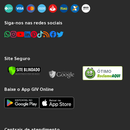
Siga-nos nas redes sociais
Site Seguro
ÓTIMO
Baixe o App GIV Online
Centrais de atendimento