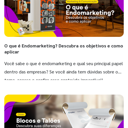
O que é Endomarketing? Descubra os objetivos e como
aplicar
Você sabe o que é endomarketing e qual seu principal papel
dentro das empresas? Se você ainda tem dúvidas sobre o
tema, acesse e confira esse conteúdo imperdível!