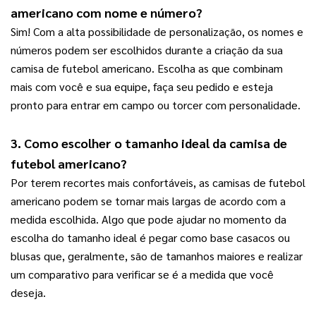
americano com nome e número?
Sim! Com a alta possibilidade de personalização, os nomes e 
números podem ser escolhidos durante a criação da sua 
camisa de futebol americano. Escolha as que combinam 
mais com você e sua equipe, faça seu pedido e esteja 
pronto para entrar em campo ou torcer com personalidade.
3. Como escolher o tamanho ideal da camisa de 
futebol americano?
Por terem recortes mais confortáveis, as camisas de futebol 
americano podem se tornar mais largas de acordo com a 
medida escolhida. Algo que pode ajudar no momento da 
escolha do tamanho ideal é pegar como base casacos ou 
blusas que, geralmente, são de tamanhos maiores e realizar 
um comparativo para verificar se é a medida que você 
deseja.