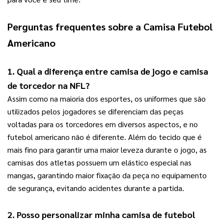
Perguntas frequentes sobre a 
Camisa Futebol 
Americano
1. Qual a diferença entre camisa de jogo e camisa 
de torcedor na NFL?
Assim como na maioria dos esportes, os uniformes que são 
utilizados pelos jogadores se diferenciam das peças 
voltadas para os torcedores em diversos aspectos, e no 
futebol americano não é diferente. Além do tecido que é 
mais fino para garantir uma maior leveza durante o jogo, as 
camisas dos atletas possuem um elástico especial nas 
mangas, garantindo maior fixação da peça no equipamento 
de segurança, evitando acidentes durante a partida.
2. Posso personalizar minha camisa de futebol 