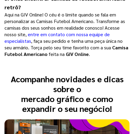
retrô?
Aqui na GIV Online! O céu é o limite quando se fala em
personalizar as Camisas Futebol Americano. Transforme as
camisas dos seus sonhos em realidade conosco! Acesse
nosso site,
entre em contato com nossa equipe de
especialistas
, faça seu pedido e tenha uma peça única no
seu armário. Torça pelo seu time favorito com a sua
Camisa
Futebol Americano
feita na
GIV Online
.
Acompanhe novidades e dicas
sobre o
mercado gráfico e como
expandir o seu negócio!