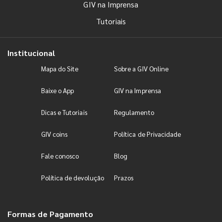
GIV na Imprensa
Tutoriais
Institucional
Mapa do Site
Sobre a GIV Online
Baixe o App
GIV na Imprensa
Dicas e Tutoriais
Regulamento
GIV coins
Política de Privacidade
Fale conosco
Blog
Política de devolução
Prazos
Formas de Pagamento