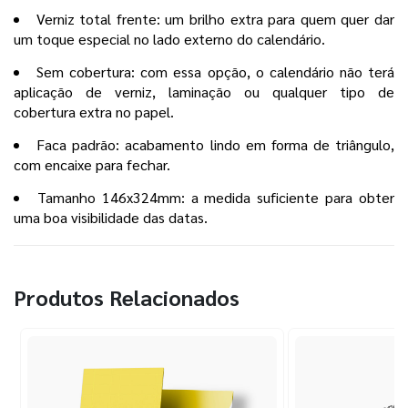
Verniz total frente: um brilho extra para quem quer dar
um toque especial no lado externo do calendário.
Sem cobertura: com essa opção, o calendário não terá
aplicação de verniz, laminação ou qualquer tipo de
cobertura extra no papel.
Faca padrão: acabamento lindo em forma de triângulo,
com encaixe para fechar.
Tamanho 146x324mm: a medida suficiente para obter
uma boa visibilidade das datas.
Produtos Relacionados