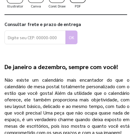
Illustrator
Canva
Corel Draw
PDF
Consultar frete e prazo de entrega
OK
De janeiro a dezembro, sempre com você!
Não existe um calendário mais encantador do que o
calendário de mesa postal totalmente personalizado com o
estilo que você gosta! Além da utilidade que o calendário
oferece, ele também proporciona mais objetividade, com
seu layout básico, delicado e ao mesmo tempo, com tudo o
que você precisa! Uma peça que não ocupa quase nada de
espaço, é um verdadeiro charme quando deixa exposto em
mesas de escritórios, pois isso mostra o quanto você está
comprometido com os seus prazos e com a sua imagem!