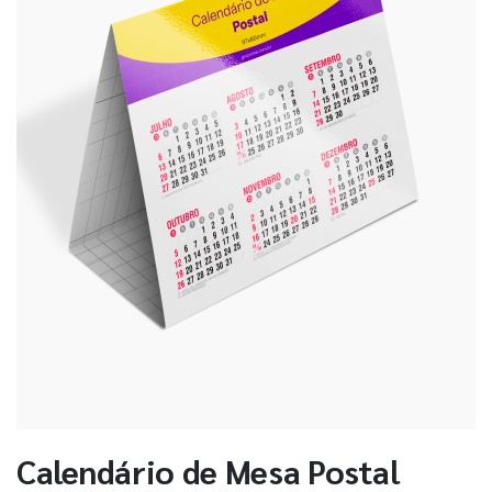
Calendário de Mesa Postal