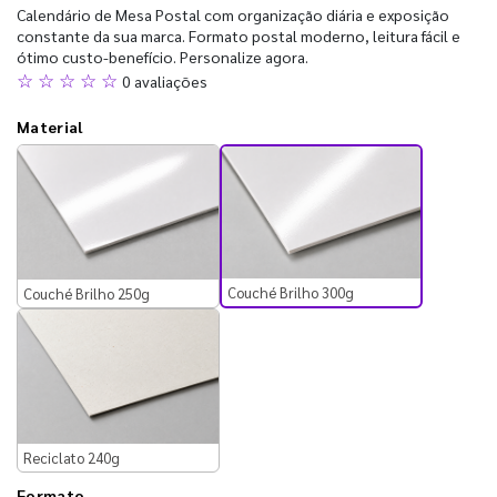
Calendário de Mesa Postal com organização diária e exposição
constante da sua marca. Formato postal moderno, leitura fácil e
ótimo custo-benefício. Personalize agora.
☆ ☆ ☆ ☆ ☆
0 avaliações
Material
Couché Brilho 300g
Couché Brilho 250g
Reciclato 240g
Formato