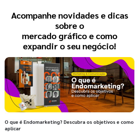
Acompanhe novidades e dicas
sobre o
mercado gráfico e como
expandir o seu negócio!
O que é Endomarketing? Descubra os objetivos e como
aplicar