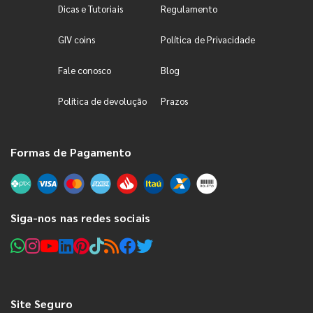
Dicas e Tutoriais
Regulamento
GIV coins
Política de Privacidade
Fale conosco
Blog
Política de devolução
Prazos
Formas de Pagamento
Siga-nos nas redes sociais
Site Seguro