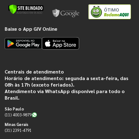
ÓTIMO
Baixe o App GIV Online
Centrais de atendimento
Horário de atendimento: segunda a sexta-feira, das
08h às 17h (exceto feriados).
Atendimento via WhatsApp disponível para todo o
Brasil.
São Paulo
(11) 4003-9879
Minas Gerais
(31) 2391-4791