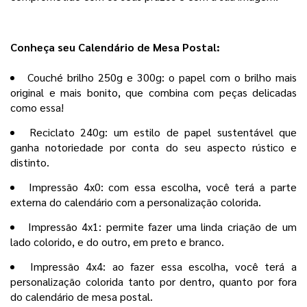
Conheça seu Calendário de Mesa Postal:
Couché brilho 250g e 300g: o papel com o brilho mais
original e mais bonito, que combina com peças delicadas
como essa!
Reciclato 240g: um estilo de papel sustentável que
ganha notoriedade por conta do seu aspecto rústico e
distinto.
Impressão 4x0: com essa escolha, você terá a parte
externa do calendário com a personalização colorida.
Impressão 4x1: permite fazer uma linda criação de um
lado colorido, e do outro, em preto e branco.
Impressão 4x4: ao fazer essa escolha, você terá a
personalização colorida tanto por dentro, quanto por fora
do calendário de mesa postal.