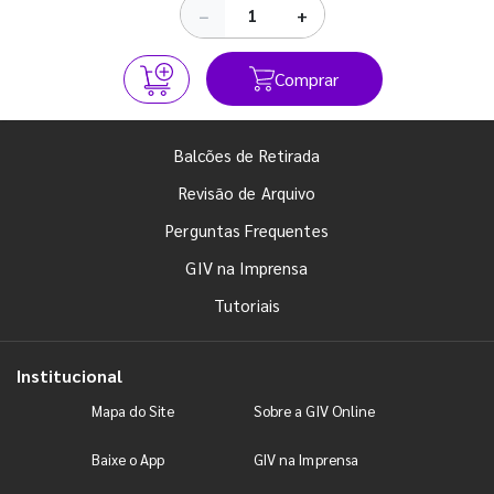
−
+
Comprar
Balcões de Retirada
Revisão de Arquivo
Perguntas Frequentes
GIV na Imprensa
Tutoriais
Institucional
Mapa do Site
Sobre a GIV Online
Baixe o App
GIV na Imprensa