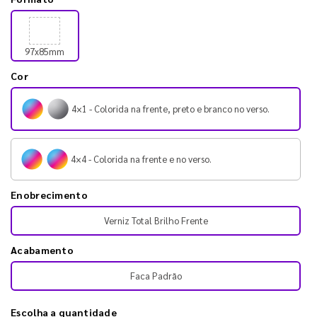
97x85mm
Cor
4×1 - Colorida na frente, preto e branco no verso.
4×4 - Colorida na frente e no verso.
Enobrecimento
Verniz Total Brilho Frente
Acabamento
Faca Padrão
Escolha a quantidade