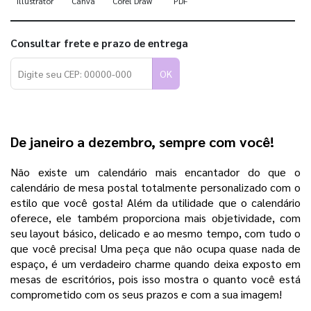
Illustrator
Canva
Corel Draw
PDF
Consultar frete e prazo de entrega
OK
De janeiro a dezembro, sempre com você!
Não existe um calendário mais encantador do que o
calendário de mesa postal totalmente personalizado com o
estilo que você gosta! Além da utilidade que o calendário
oferece, ele também proporciona mais objetividade, com
seu layout básico, delicado e ao mesmo tempo, com tudo o
que você precisa! Uma peça que não ocupa quase nada de
espaço, é um verdadeiro charme quando deixa exposto em
mesas de escritórios, pois isso mostra o quanto você está
comprometido com os seus prazos e com a sua imagem!