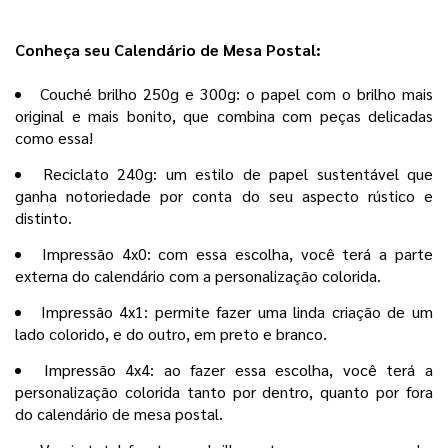
Conheça seu Calendário de Mesa Postal:
Couché brilho 250g e 300g: o papel com o brilho mais
original e mais bonito, que combina com peças delicadas
como essa!
Reciclato 240g: um estilo de papel sustentável que
ganha notoriedade por conta do seu aspecto rústico e
distinto.
Impressão 4x0: com essa escolha, você terá a parte
externa do calendário com a personalização colorida.
Impressão 4x1: permite fazer uma linda criação de um
lado colorido, e do outro, em preto e branco.
Impressão 4x4: ao fazer essa escolha, você terá a
personalização colorida tanto por dentro, quanto por fora
do calendário de mesa postal.