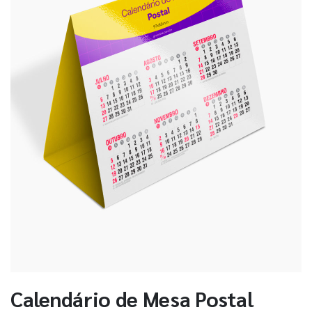
Calendário de Mesa Postal