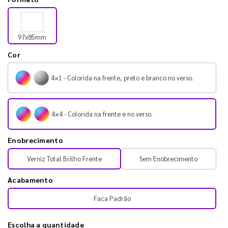
97x85mm
Cor
4×1 - Colorida na frente, preto e branco no verso.
4×4 - Colorida na frente e no verso.
Enobrecimento
Verniz Total Brilho Frente
Sem Enobrecimento
Acabamento
Faca Padrão
Escolha a quantidade