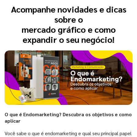
Acompanhe novidades e dicas
sobre o
mercado gráfico e como
expandir o seu negócio!
O que é Endomarketing? Descubra os objetivos e como
aplicar
Você sabe o que é endomarketing e qual seu principal papel