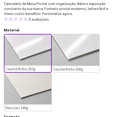
Calendário de Mesa Postal com organização diária e exposição
constante da sua marca. Formato postal moderno, leitura fácil e
ótimo custo-benefício. Personalize agora.
☆ ☆ ☆ ☆ ☆
0 avaliações
Material
Couché Brilho 250g
Couché Brilho 300g
Reciclato 240g
Formato