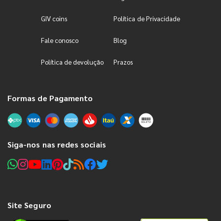
GIV coins
Política de Privacidade
Fale conosco
Blog
Política de devolução
Prazos
Formas de Pagamento
Siga-nos nas redes sociais
Site Seguro