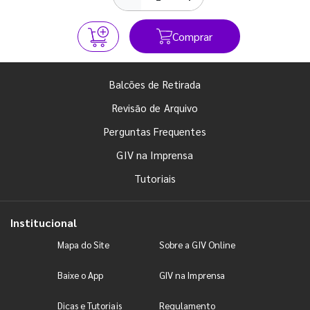
Comprar
Balcões de Retirada
Revisão de Arquivo
Perguntas Frequentes
GIV na Imprensa
Tutoriais
Institucional
Mapa do Site
Sobre a GIV Online
Baixe o App
GIV na Imprensa
Dicas e Tutoriais
Regulamento