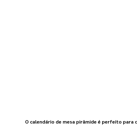
O calendário de mesa pirâmide é perfeito para 