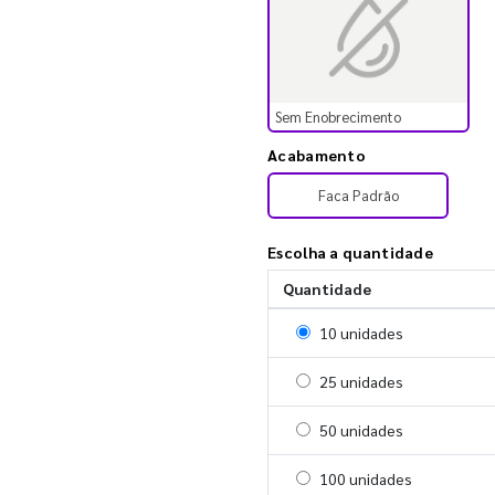
Sem Enobrecimento
Acabamento
Faca Padrão
Escolha a quantidade
Quantidade
Selecionar 10 unidades
10 unidades
Selecionar 25 unidades
25 unidades
Selecionar 50 unidades
50 unidades
Selecionar 100 unidades
100 unidades