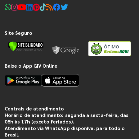
Site Seguro
ÓTIMO
Baixe o App GIV Online
Centrais de atendimento
Horário de atendimento: segunda a sexta-feira, das
08h às 17h (exceto feriados).
Atendimento via WhatsApp disponível para todo o
Brasil.