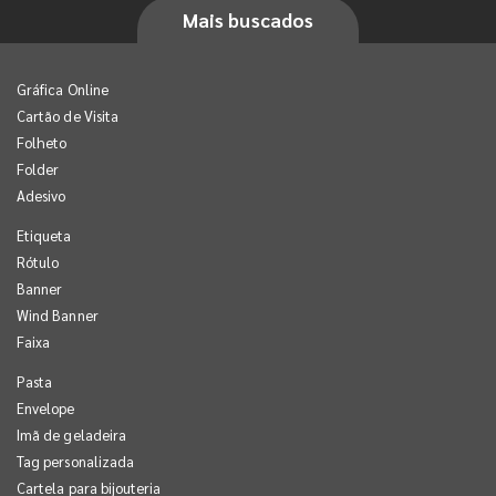
Mais buscados
Gráfica Online
Cartão de Visita
Folheto
Folder
Adesivo
Etiqueta
Rótulo
Banner
Wind Banner
Faixa
Pasta
Envelope
Imã de geladeira
Tag personalizada
Cartela para bijouteria