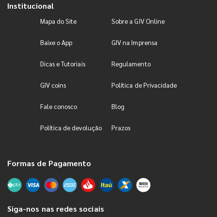
Institucional
Mapa do Site
Sobre a GIV Online
Baixe o App
GIV na Imprensa
Dicas e Tutoriais
Regulamento
GIV coins
Política de Privacidade
Fale conosco
Blog
Política de devolução
Prazos
Formas de Pagamento
Siga-nos nas redes sociais