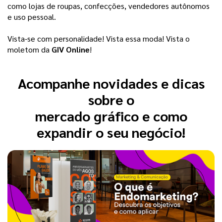
como lojas de roupas, confecções, vendedores autônomos 
e uso pessoal.
Vista-se com personalidade! Vista essa moda! Vista o
moletom da
GIV Online
!
Acompanhe novidades e dicas
sobre o
mercado gráfico e como
expandir o seu negócio!