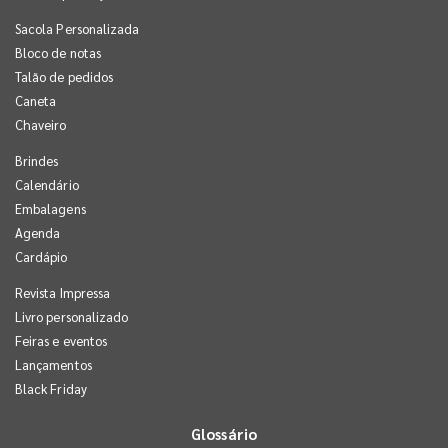
Sacola Personalizada
Bloco de notas
Talão de pedidos
Caneta
Chaveiro
Brindes
Calendário
Embalagens
Agenda
Cardápio
Revista Impressa
Livro personalizado
Feiras e eventos
Lançamentos
Black Friday
Glossário