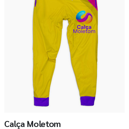
Calça Moletom