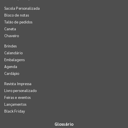
Sacola Personalizada
Bloco de notas
Talão de pedidos
Caneta
Chaveiro
Brindes
Calendário
Embalagens
Agenda
Cardápio
Revista Impressa
Livro personalizado
Feiras e eventos
Lançamentos
Black Friday
Glossário