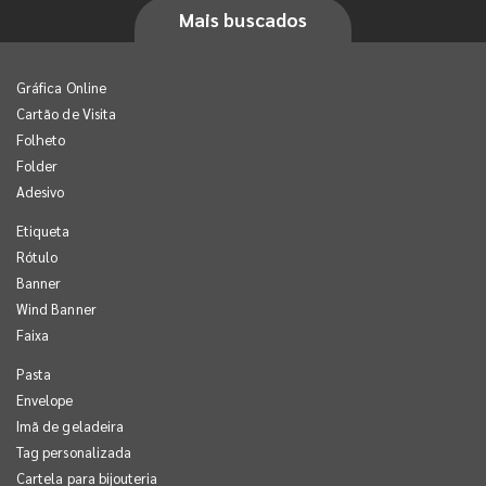
Mais buscados
Gráfica Online
Cartão de Visita
Folheto
Folder
Adesivo
Etiqueta
Rótulo
Banner
Wind Banner
Faixa
Pasta
Envelope
Imã de geladeira
Tag personalizada
Cartela para bijouteria