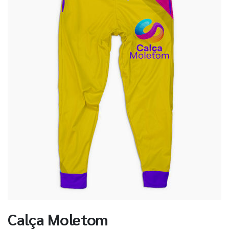
Calça Moletom