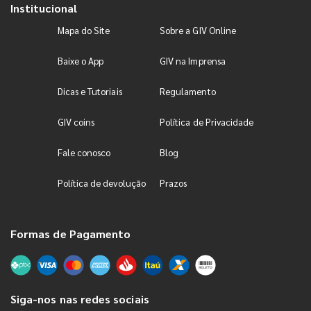
Institucional
Mapa do Site
Sobre a GIV Online
Baixe o App
GIV na Imprensa
Dicas e Tutoriais
Regulamento
GIV coins
Política de Privacidade
Fale conosco
Blog
Política de devolução
Prazos
Formas de Pagamento
Siga-nos nas redes sociais