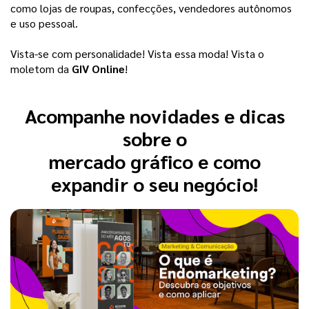
como lojas de roupas, confecções, vendedores autônomos 
e uso pessoal.
Vista-se com personalidade! Vista essa moda! Vista o
moletom da
GIV Online
!
Acompanhe novidades e dicas
sobre o
mercado gráfico e como
expandir o seu negócio!