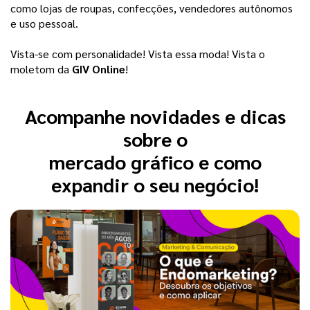
como lojas de roupas, confecções, vendedores autônomos 
e uso pessoal.
Vista-se com personalidade! Vista essa moda! Vista o
moletom da
GIV Online
!
Acompanhe novidades e dicas
sobre o
mercado gráfico e como
expandir o seu negócio!