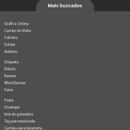
Mais buscados
Gráfica Online
Cartão de Visita
Folheto
Folder
Adesivo
Etiqueta
Rótulo
Banner
Wind Banner
Faixa
Pasta
Envelope
Imã de geladeira
Tag personalizada
Cartela para bijouteria