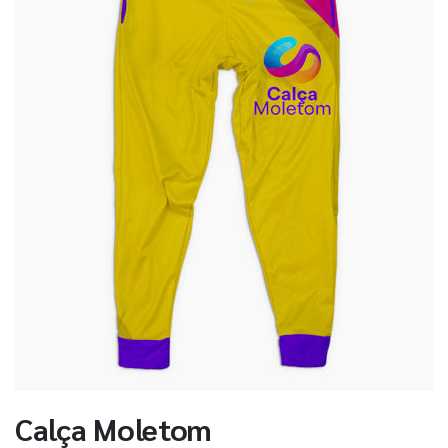
Calça Moletom