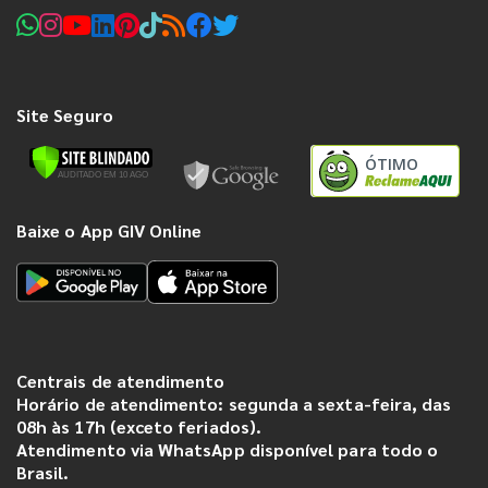
Site Seguro
ÓTIMO
Baixe o App GIV Online
Centrais de atendimento
Horário de atendimento: segunda a sexta-feira, das
08h às 17h (exceto feriados).
Atendimento via WhatsApp disponível para todo o
Brasil.