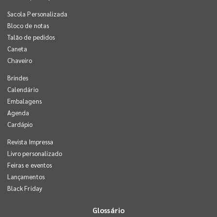
Sacola Personalizada
Bloco de notas
Talão de pedidos
Caneta
Chaveiro
Brindes
Calendário
Embalagens
Agenda
Cardápio
Revista Impressa
Livro personalizado
Feiras e eventos
Lançamentos
Black Friday
Glossário