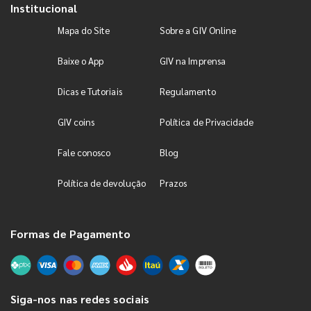
Institucional
Mapa do Site
Sobre a GIV Online
Baixe o App
GIV na Imprensa
Dicas e Tutoriais
Regulamento
GIV coins
Política de Privacidade
Fale conosco
Blog
Política de devolução
Prazos
Formas de Pagamento
Siga-nos nas redes sociais