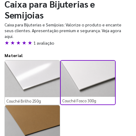
Caixa para Bijuterias e
Semijoias
Caixa para Bijuterias e Semijoias: Valorize o produto e encante
seus clientes. Apresentação premium e segurança. Veja agora
aqui.
★ ★ ★ ★ ★
1 avaliação
Material
Couché Fosco 300g
Couché Brilho 250g