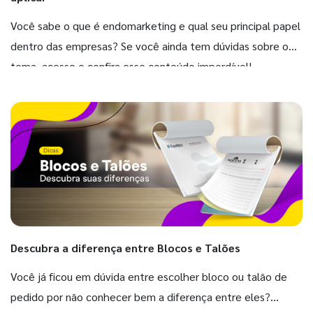
Você sabe o que é endomarketing e qual seu principal papel
dentro das empresas? Se você ainda tem dúvidas sobre o
tema, acesse e confira esse conteúdo imperdível!
Descubra a diferença entre Blocos e Talões
Você já ficou em dúvida entre escolher bloco ou talão de
pedido por não conhecer bem a diferença entre eles?