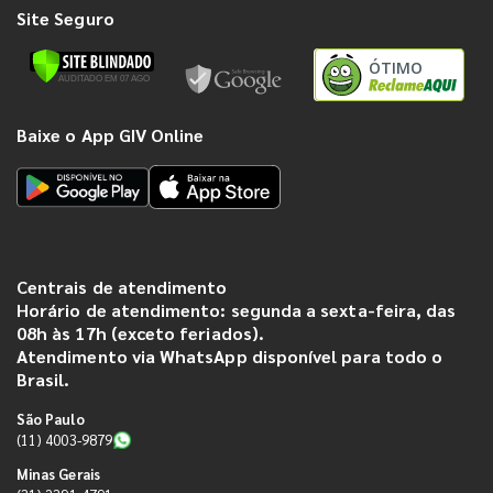
Site Seguro
ÓTIMO
Baixe o App GIV Online
Centrais de atendimento
Horário de atendimento: segunda a sexta-feira, das
08h às 17h (exceto feriados).
Atendimento via WhatsApp disponível para todo o
Brasil.
São Paulo
(11) 4003-9879
Minas Gerais