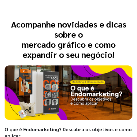
Acompanhe novidades e dicas
sobre o
mercado gráfico e como
expandir o seu negócio!
O que é Endomarketing? Descubra os objetivos e como
aplicar