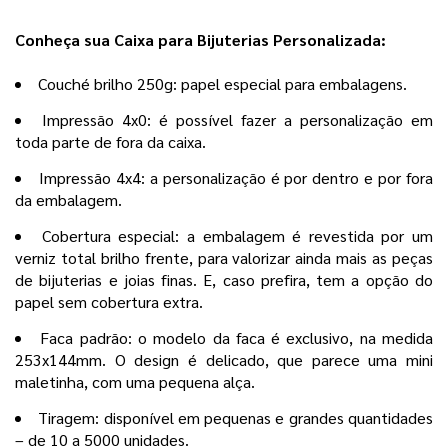
Conheça sua Caixa para Bijuterias Personalizada:
Couché brilho 250g: papel especial para embalagens.
Impressão 4x0: é possível fazer a personalização em
toda parte de fora da caixa.
Impressão 4x4: a personalização é por dentro e por fora
da embalagem.
Cobertura especial: a embalagem é revestida por um
verniz total brilho frente, para valorizar ainda mais as peças
de bijuterias e joias finas. E, caso prefira, tem a opção do
papel sem cobertura extra.
Faca padrão: o modelo da faca é exclusivo, na medida
253x144mm. O design é delicado, que parece uma mini
maletinha, com uma pequena alça.
Tiragem: disponível em pequenas e grandes quantidades
– de 10 a 5000 unidades.