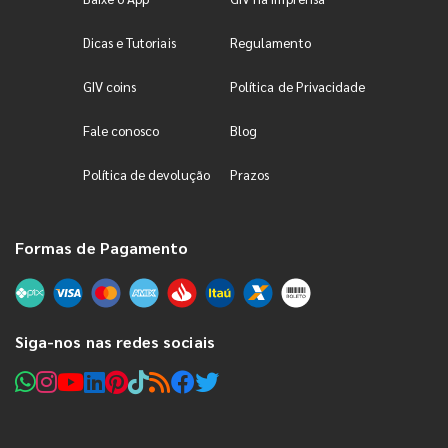
Dicas e Tutoriais
Regulamento
GIV coins
Política de Privacidade
Fale conosco
Blog
Política de devolução
Prazos
Formas de Pagamento
Siga-nos nas redes sociais