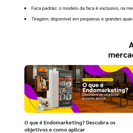
Faca padrão: o modelo da faca é exclusivo, na 
Tiragem: disponível em pequenas e grandes quan
A
mercad
O que é Endomarketing? Descubra os
objetivos e como aplicar