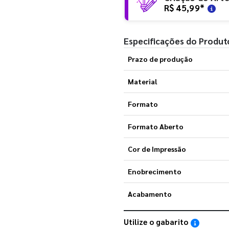
R$ 45,99
*
Especificações do Produt
Prazo de produção
Material
Formato
Formato Aberto
Cor de Impressão
Enobrecimento
Acabamento
Utilize o gabarito
Saiba como