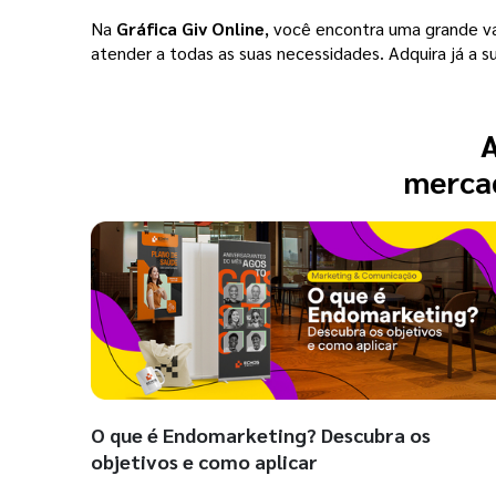
Na
Gráfica Giv Online
, você encontra uma grande v
atender a todas as suas necessidades. Adquira já a 
A
mercad
O que é Endomarketing? Descubra os
objetivos e como aplicar