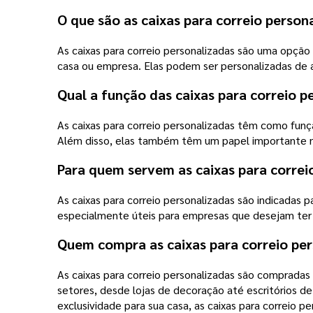
O que são as caixas para correio person
As caixas para correio personalizadas são uma opção
casa ou empresa. Elas podem ser personalizadas de 
Qual a função das caixas para correio p
As caixas para correio personalizadas têm como funçã
Além disso, elas também têm um papel importante na 
Para quem servem as caixas para correi
As caixas para correio personalizadas são indicadas
especialmente úteis para empresas que desejam ter u
Quem compra as caixas para correio per
As caixas para correio personalizadas são compradas 
setores, desde lojas de decoração até escritórios de
exclusividade para sua casa, as caixas para correio 