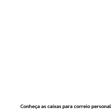
Conheça as caixas para correio persona