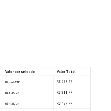
Valor por unidade
Valor Total
R$ 257,99
R$ 10,32/un
R$ 311,99
R$ 6,24/un
R$ 427,99
R$ 4,28/un