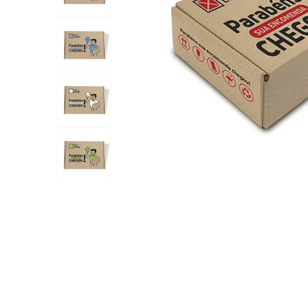
Vídeo