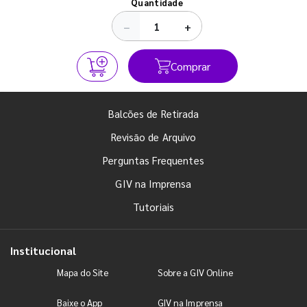
Quantidade
−
+
Comprar
Balcões de Retirada
Revisão de Arquivo
Perguntas Frequentes
GIV na Imprensa
Tutoriais
Institucional
Mapa do Site
Sobre a GIV Online
Baixe o App
GIV na Imprensa