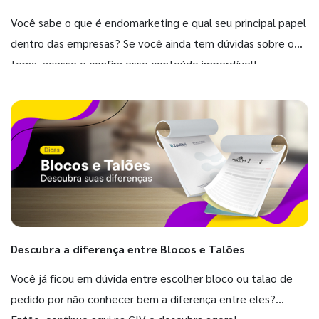
Você sabe o que é endomarketing e qual seu principal papel
dentro das empresas? Se você ainda tem dúvidas sobre o
tema, acesse e confira esse conteúdo imperdível!
Descubra a diferença entre Blocos e Talões
Você já ficou em dúvida entre escolher bloco ou talão de
pedido por não conhecer bem a diferença entre eles?