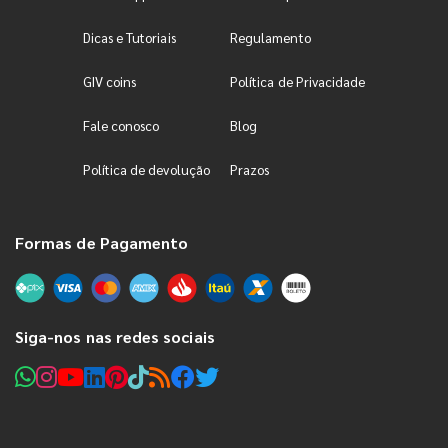
Dicas e Tutoriais
Regulamento
GIV coins
Política de Privacidade
Fale conosco
Blog
Política de devolução
Prazos
Formas de Pagamento
Siga-nos nas redes sociais