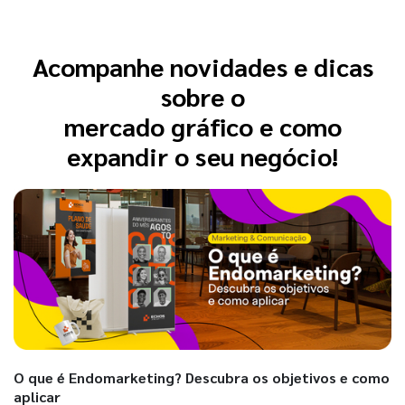
Acompanhe novidades e dicas
sobre o
mercado gráfico e como
expandir o seu negócio!
O que é Endomarketing? Descubra os objetivos e como
aplicar