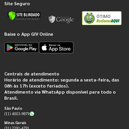
Site Seguro
ÓTIMO
Baixe o App GIV Online
Centrais de atendimento
Horário de atendimento: segunda a sexta-feira, das
08h às 17h (exceto feriados).
Atendimento via WhatsApp disponível para todo o
Brasil.
São Paulo
(11) 4003-9879
Minas Gerais
(31) 2391-4791