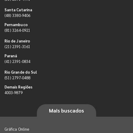
Santa Catarina
(48) 3380-9406
Pernambuco
(81) 3264-0921
Rio de Janeiro
(21) 2391-3161
Paraná
(41) 2391-0834
Rio Grande do Sul
(51) 2797-0488
Demais Regiões
4003-9879
Mais buscados
Gráfica Online