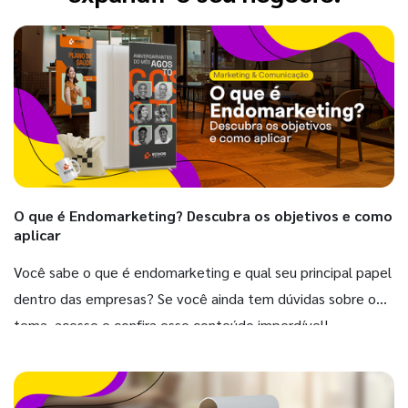
O que é Endomarketing? Descubra os objetivos e como
aplicar
Você sabe o que é endomarketing e qual seu principal papel
dentro das empresas? Se você ainda tem dúvidas sobre o
tema, acesse e confira esse conteúdo imperdível!