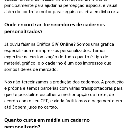
principalmente para ajudar na percepção espacial e visual, 
além do controle motor para seguir a escrita em linha reta.
Onde encontrar fornecedores de cadernos
personalizados?
Já ouviu falar na Gráfica
GIV Online
? Somos uma gráfica
especializada em impressos personalizados. Temos
expertise na customização de tudo quanto é tipo de
material gráfico, e o
caderno
é um dos impressos que
somos líderes de mercado.
Nós não terceirizamos a produção dos cadernos. A produção
é própria e temos parcerias com várias transportadoras para
que te possibilite escolher a melhor opção de frete, de
acordo com o seu CEP, e ainda facilitamos o pagamento em
até 3x sem juros no cartão.
Quanto custa em média um
caderno
personalizado
?