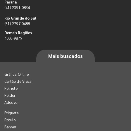
Paraná
(41) 2391-0834
Rio Grande do Sul
(51) 2797-0488
Demais Regiões
4003-9879
Mais buscados
Gráfica Online
Cartão de Visita
Folheto
Folder
Adesivo
Etiqueta
Rótulo
Banner