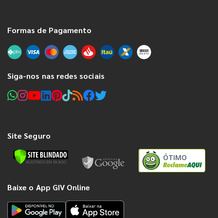
Formas de Pagamento
Siga-nos nas redes sociais
Site Seguro
ÓTIMO
Baixe o App GIV Online