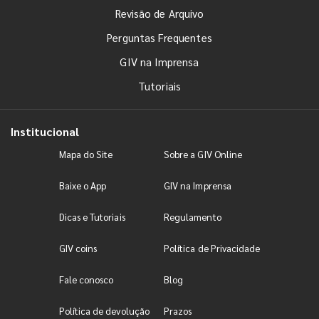
Revisão de Arquivo
Perguntas Frequentes
GIV na Imprensa
Tutoriais
Institucional
Mapa do Site
Sobre a GIV Online
Baixe o App
GIV na Imprensa
Dicas e Tutoriais
Regulamento
GIV coins
Política de Privacidade
Fale conosco
Blog
Política de devolução
Prazos