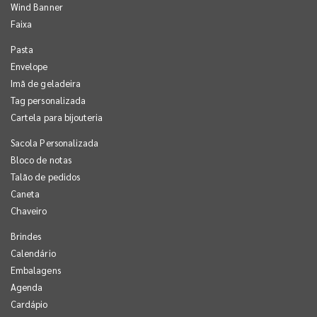
Wind Banner
Faixa
Pasta
Envelope
Imã de geladeira
Tag personalizada
Cartela para bijouteria
Sacola Personalizada
Bloco de notas
Talão de pedidos
Caneta
Chaveiro
Brindes
Calendário
Embalagens
Agenda
Cardápio