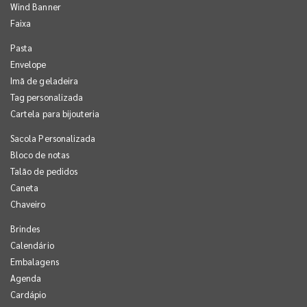
Wind Banner
Faixa
Pasta
Envelope
Imã de geladeira
Tag personalizada
Cartela para bijouteria
Sacola Personalizada
Bloco de notas
Talão de pedidos
Caneta
Chaveiro
Brindes
Calendário
Embalagens
Agenda
Cardápio