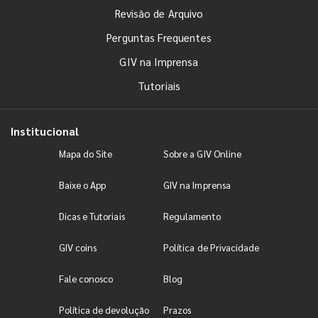
Revisão de Arquivo
Perguntas Frequentes
GIV na Imprensa
Tutoriais
Institucional
Mapa do Site
Sobre a GIV Online
Baixe o App
GIV na Imprensa
Dicas e Tutoriais
Regulamento
GIV coins
Política de Privacidade
Fale conosco
Blog
Política de devolução
Prazos