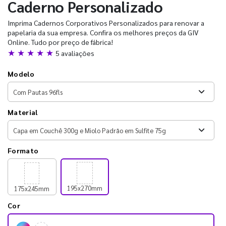
Caderno Personalizado
Imprima Cadernos Corporativos Personalizados para renovar a
papelaria da sua empresa. Confira os melhores preços da GIV
Online. Tudo por preço de fábrica!
★ ★ ★ ★ ★
5 avaliações
Modelo
Material
Formato
195x270mm
175x245mm
Cor