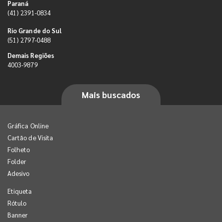
Paraná
(41) 2391-0834
Rio Grande do Sul
(51) 2797-0488
Demais Regiões
4003-9879
Mais buscados
Gráfica Online
Cartão de Visita
Folheto
Folder
Adesivo
Etiqueta
Rótulo
Banner