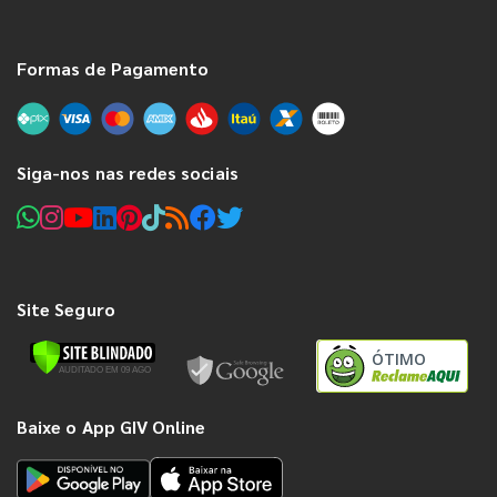
Formas de Pagamento
Siga-nos nas redes sociais
Site Seguro
ÓTIMO
Baixe o App GIV Online