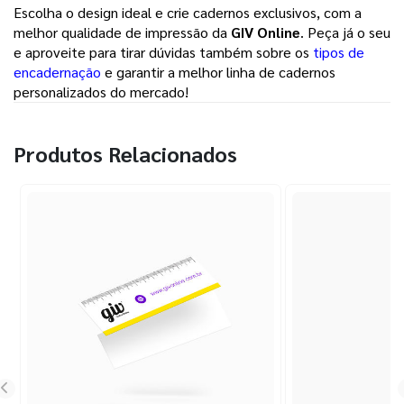
Escolha o design ideal e crie cadernos exclusivos, com a
melhor qualidade de impressão da
GIV Online
. Peça já o seu
e aproveite para tirar dúvidas também sobre os
tipos de
encadernação
e garantir a melhor linha de cadernos
personalizados do mercado!
Produtos Relacionados