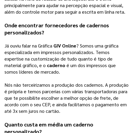
principalmente para ajudar na percepção espacial e visual, 
além do controle motor para seguir a escrita em linha reta.
Onde encontrar fornecedores de cadernos
personalizados?
Já ouviu falar na Gráfica
GIV Online
? Somos uma gráfica
especializada em impressos personalizados. Temos
expertise na customização de tudo quanto é tipo de
material gráfico, e o
caderno
é um dos impressos que
somos líderes de mercado.
Nós não terceirizamos a produção dos cadernos. A produção
é própria e temos parcerias com várias transportadoras para
que te possibilite escolher a melhor opção de frete, de
acordo com o seu CEP, e ainda facilitamos o pagamento em
até 3x sem juros no cartão.
Quanto custa em média um
caderno
personalizado
?