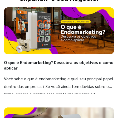
O que é Endomarketing? Descubra os objetivos e como
aplicar
Você sabe o que é endomarketing e qual seu principal papel
dentro das empresas? Se você ainda tem dúvidas sobre o
tema, acesse e confira esse conteúdo imperdível!