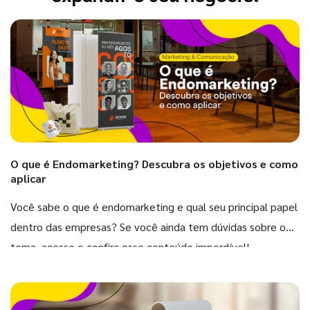
O que é Endomarketing? Descubra os objetivos e como
aplicar
Você sabe o que é endomarketing e qual seu principal papel
dentro das empresas? Se você ainda tem dúvidas sobre o
tema, acesse e confira esse conteúdo imperdível!