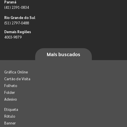
Paraná
(41) 2391-0834
Rio Grande do Sul
(51) 2797-0488
Demais Regiões
4003-9879
Mais buscados
Gráfica Online
Cartão de Visita
Folheto
Folder
Adesivo
Etiqueta
Rótulo
Banner