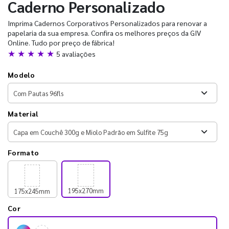
Caderno Personalizado
Imprima Cadernos Corporativos Personalizados para renovar a
papelaria da sua empresa. Confira os melhores preços da GIV
Online. Tudo por preço de fábrica!
★ ★ ★ ★ ★
5 avaliações
Modelo
Material
Formato
195x270mm
175x245mm
Cor