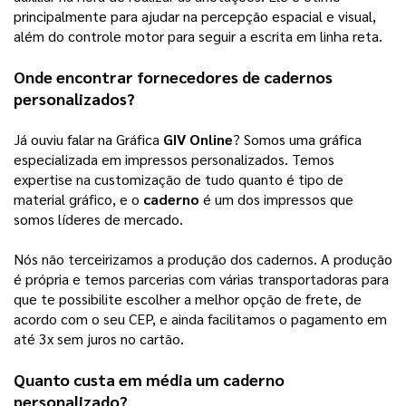
principalmente para ajudar na percepção espacial e visual, 
além do controle motor para seguir a escrita em linha reta.
Onde encontrar fornecedores de cadernos
personalizados?
Já ouviu falar na Gráfica
GIV Online
? Somos uma gráfica
especializada em impressos personalizados. Temos
expertise na customização de tudo quanto é tipo de
material gráfico, e o
caderno
é um dos impressos que
somos líderes de mercado.
Nós não terceirizamos a produção dos cadernos. A produção
é própria e temos parcerias com várias transportadoras para
que te possibilite escolher a melhor opção de frete, de
acordo com o seu CEP, e ainda facilitamos o pagamento em
até 3x sem juros no cartão.
Quanto custa em média um
caderno
personalizado
?