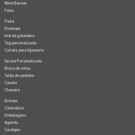
Wind Banner
Faixa
Pasta
Envelope
Imã de geladeira
Tag personalizada
Cartela para bijouteria
Sacola Personalizada
Bloco de notas
Talão de pedidos
Caneta
Chaveiro
Brindes
Calendário
Embalagens
Agenda
Cardápio