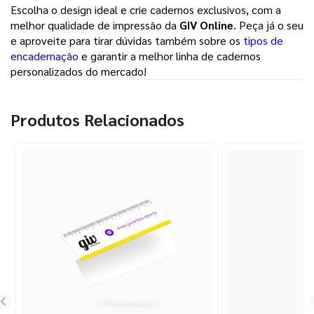
Escolha o design ideal e crie cadernos exclusivos, com a
melhor qualidade de impressão da
GIV Online
. Peça já o seu
e aproveite para tirar dúvidas também sobre os
tipos de
encadernação
e garantir a melhor linha de cadernos
personalizados do mercado!
Produtos Relacionados