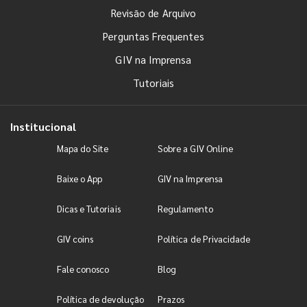
Revisão de Arquivo
Perguntas Frequentes
GIV na Imprensa
Tutoriais
Institucional
Mapa do Site
Sobre a GIV Online
Baixe o App
GIV na Imprensa
Dicas e Tutoriais
Regulamento
GIV coins
Política de Privacidade
Fale conosco
Blog
Política de devolução
Prazos