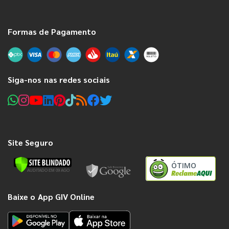
Formas de Pagamento
Siga-nos nas redes sociais
Site Seguro
ÓTIMO
Baixe o App GIV Online