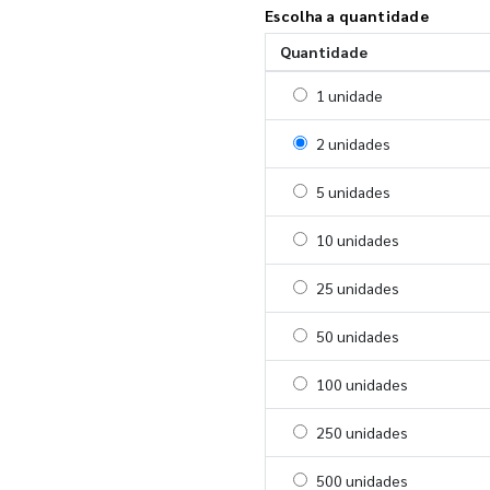
Escolha a quantidade
Quantidade
Selecionar 1 unidade
1 unidade
Selecionar 2 unidades
2 unidades
Selecionar 5 unidades
5 unidades
Selecionar 10 unidades
10 unidades
Selecionar 25 unidades
25 unidades
Selecionar 50 unidades
50 unidades
Selecionar 100 unidades
100 unidades
Selecionar 250 unidades
250 unidades
Selecionar 500 unidades
500 unidades