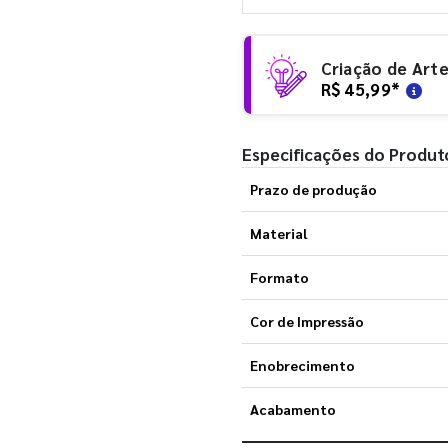
Criação de Art
R$ 45,99
*
Especificações do Produt
Prazo de produção
Material
Formato
Cor de Impressão
Enobrecimento
Acabamento