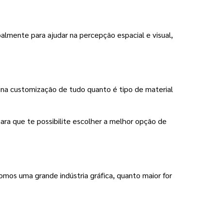
palmente para ajudar na percepção espacial e visual, 
 na customização de tudo quanto é tipo de material
ara que te possibilite escolher a melhor opção de
mos uma grande indústria gráfica, quanto maior for