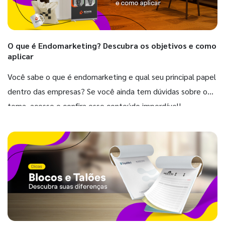
O que é Endomarketing? Descubra os objetivos e como
aplicar
Você sabe o que é endomarketing e qual seu principal papel
dentro das empresas? Se você ainda tem dúvidas sobre o
tema, acesse e confira esse conteúdo imperdível!