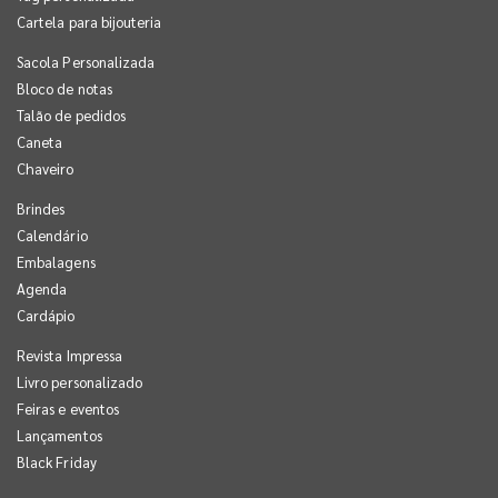
Cartela para bijouteria
Sacola Personalizada
Bloco de notas
Talão de pedidos
Caneta
Chaveiro
Brindes
Calendário
Embalagens
Agenda
Cardápio
Revista Impressa
Livro personalizado
Feiras e eventos
Lançamentos
Black Friday