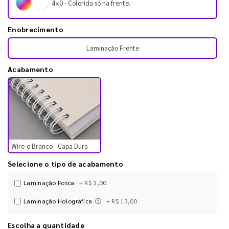
4×0 - Colorida só na frente.
Enobrecimento
Laminação Frente
Acabamento
Wire-o Branco - Capa Dura
Selecione o tipo de acabamento
Laminação Fosca
+ R$ 3,00
Laminação Holográfica
+ R$ 13,00
Escolha a quantidade