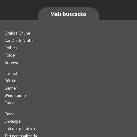
Mais buscados
Gráfica Online
Cartão de Visita
Folheto
Folder
Adesivo
Etiqueta
Rótulo
Banner
Wind Banner
Faixa
Pasta
Envelope
Imã de geladeira
Tag personalizada