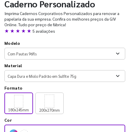
Caderno Personalizado
Imprima Cadernos Corporativos Personalizados para renovar a
papelaria da sua empresa. Confira os melhores preços da GIV
Online. Tudo por preço de fábrica!
★ ★ ★ ★ ★
5 avaliações
Modelo
Material
Formato
180x245mm
200x270mm
Cor