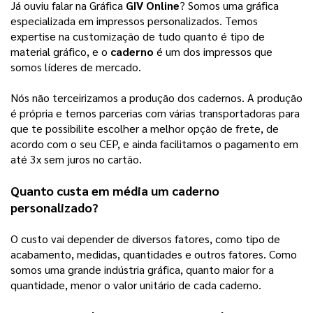
Já ouviu falar na Gráfica
GIV Online
? Somos uma gráfica
especializada em impressos personalizados. Temos
expertise na customização de tudo quanto é tipo de
material gráfico, e o
caderno
é um dos impressos que
somos líderes de mercado.
Nós não terceirizamos a produção dos cadernos. A produção
é própria e temos parcerias com várias transportadoras para
que te possibilite escolher a melhor opção de frete, de
acordo com o seu CEP, e ainda facilitamos o pagamento em
até 3x sem juros no cartão.
Quanto custa em média um
caderno
personalizado
?
O custo vai depender de diversos fatores, como tipo de
acabamento, medidas, quantidades e outros fatores. Como
somos uma grande indústria gráfica, quanto maior for a
quantidade, menor o valor unitário de cada caderno.