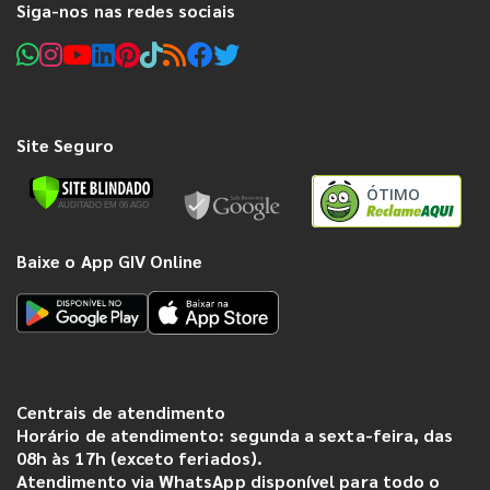
Siga-nos nas redes sociais
Site Seguro
ÓTIMO
Baixe o App GIV Online
Centrais de atendimento
Horário de atendimento: segunda a sexta-feira, das
08h às 17h (exceto feriados).
Atendimento via WhatsApp disponível para todo o