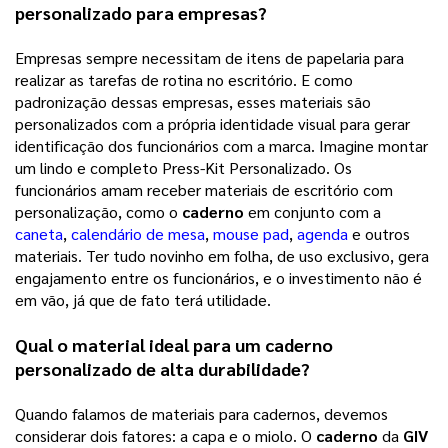
personalizado
 para empresas?
Empresas sempre necessitam de itens de papelaria para
realizar as tarefas de rotina no escritório. E como
padronização dessas empresas, esses materiais são
personalizados com a própria identidade visual para gerar
identificação dos funcionários com a marca. Imagine montar
um lindo e completo Press-Kit Personalizado. Os
funcionários amam receber materiais de escritório com
personalização, como o
caderno
em conjunto com a
caneta
,
calendário de mesa
,
mouse pad
,
agenda
e outros
materiais. Ter tudo novinho em folha, de uso exclusivo, gera
engajamento entre os funcionários, e o investimento não é
em vão, já que de fato terá utilidade.
Qual o material ideal para um
caderno
personalizado
de alta durabilidade?
Quando falamos de materiais para cadernos, devemos
considerar dois fatores: a capa e o miolo. O
caderno
da
GIV