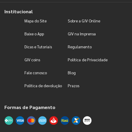
Institucional
Mapa do Site
Sobre a GIV Online
Baixe o App
GIV na Imprensa
Dicas e Tutoriais
Regulamento
GIV coins
Política de Privacidade
Fale conosco
Blog
Política de devolução
Prazos
Formas de Pagamento