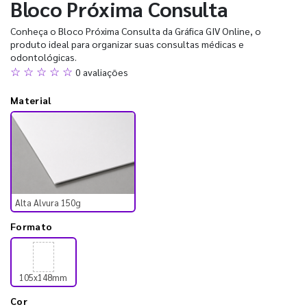
Bloco Próxima Consulta
Conheça o Bloco Próxima Consulta da Gráfica GIV Online, o
produto ideal para organizar suas consultas médicas e
odontológicas.
☆ ☆ ☆ ☆ ☆
0 avaliações
Material
Alta Alvura 150g
Formato
105x148mm
Cor