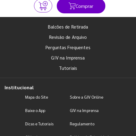
Comprar
Balcões de Retirada
Revisão de Arquivo
Perguntas Frequentes
GIV na Imprensa
Tutoriais
Institucional
Mapa do Site
Sobre a GIV Online
Baixe o App
GIV na Imprensa
Dicas e Tutoriais
Regulamento