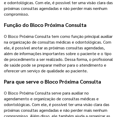
e odontológicas. Com ele, é possível ter uma visão clara das
próximas consultas agendadas e não perder mais nenhum
compromisso.
Função do Bloco Próxima Consulta
O Bloco Próxima Consulta tem como função principal auxiliar
na organização de consultas médicas e odontológicas. Com
ele, é possível anotar as próximas consultas agendadas,
além de informações importantes sobre o paciente e o tipo
de procedimento a ser realizado. Dessa forma, o profissional
de saúde pode se preparar melhor para o atendimento e
oferecer um serviço de qualidade ao paciente.
Para que serve o Bloco Próxima Consulta
O Bloco Próxima Consulta serve para auxiliar no
agendamento e organização de consultas médicas e
odontológicas. Com ele, é possível ter uma visão clara das
próximas consultas agendadas e não perder mais nenhum
compromisso. Além disso, ele também ajuda a organizar as