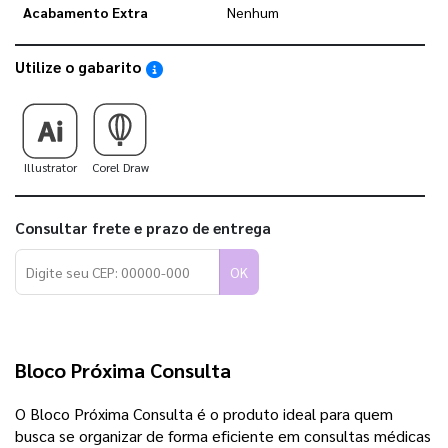
Acabamento Extra
Nenhum
Utilize o gabarito
Saiba como utilizar os nossos gabaritos
Illustrator
Corel Draw
Consultar frete e prazo de entrega
OK
Bloco Próxima Consulta
O Bloco Próxima Consulta é o produto ideal para quem
busca se organizar de forma eficiente em consultas médicas