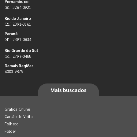
Pernambuco
(81) 3264-0921
Rio de Janeiro
(21) 2391-3161
Paraná
(41) 2391-0834
Rio Grande do Sul
(51) 2797-0488
Demais Regiões
4003-9879
Mais buscados
Gráfica Online
Cartão de Visita
Folheto
Folder