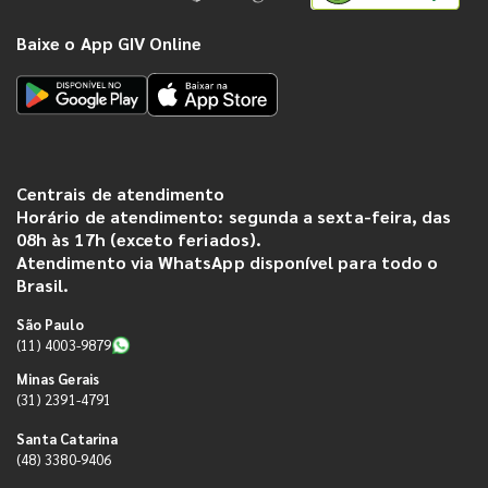
Baixe o App GIV Online
Centrais de atendimento
Horário de atendimento: segunda a sexta-feira, das
08h às 17h (exceto feriados).
Atendimento via WhatsApp disponível para todo o
Brasil.
São Paulo
(11) 4003-9879
Minas Gerais
(31) 2391-4791
Santa Catarina
(48) 3380-9406