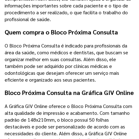
informações importantes sobre cada paciente e o tipo de
procedimento a ser realizado, o que facilita o trabalho do
profissional de saúde.
Quem compra o Bloco Próxima Consulta
O Bloco Próxima Consulta é indicado para profissionais da
área da saúde, como médicos e dentistas, que buscam se
organizar melhor em suas consultas. Além disso, ele
também pode ser adquirido por clínicas médicas e
odontológicas que desejam oferecer um serviço mais
eficiente e organizado aos seus pacientes.
Bloco Próxima Consulta na Gráfica GIV Online
A Gráfica GIV Online oferece o Bloco Próxima Consulta com
alta qualidade de impressão e acabamento. Com tamanho
padrão de 148x210mm, o bloco possui 50 folhas
destacáveis e pode ser personalizado de acordo com as
necessidades do cliente. Além disso, a Gráfica GIV Online