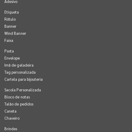
Adesivo
Etiqueta
Rótulo
Banner
Wind Banner
Faixa
Pasta
Envelope
Imã de geladeira
Tag personalizada
Cartela para bijouteria
Sacola Personalizada
Bloco de notas
Talão de pedidos
Caneta
Chaveiro
Brindes