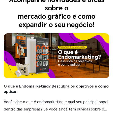
sobre o
mercado gráfico e como
expandir o seu negócio!
O que é Endomarketing? Descubra os objetivos e como
aplicar
Você sabe o que é endomarketing e qual seu principal papel
dentro das empresas? Se você ainda tem dúvidas sobre o