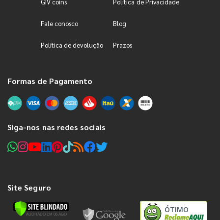
GIV coins
Política de Privacidade
Fale conosco
Blog
Política de devolução
Prazos
Formas de Pagamento
Siga-nos nas redes sociais
Site Seguro
ÓTIMO