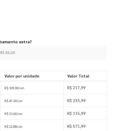
abamento extra?
 R$ 43,00
Valor por unidade
Valor Total
R$ 217,99
R$ 109,00/un
R$ 235,99
R$ 47,20/un
R$ 315,99
R$ 31,60/un
R$ 571,99
R$ 22,88/un