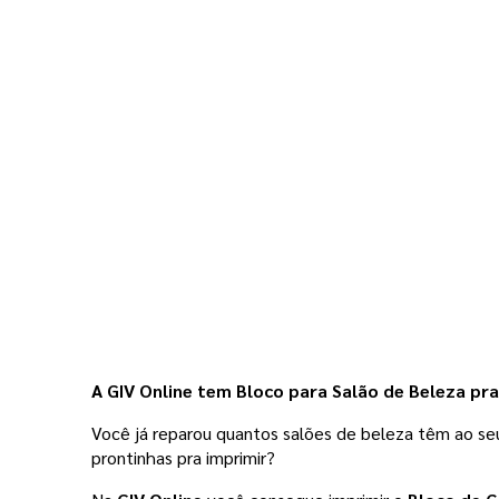
A GIV Online tem Bloco para Salão de Beleza pra 
Você já reparou quantos salões de beleza têm ao seu
prontinhas pra imprimir?