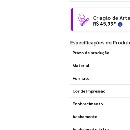
Criação de Art
R$ 45,99
*
Especificações do Produt
Prazo de produção
Material
Formato
Cor de Impressão
Enobrecimento
Acabamento
Acabamento Extra