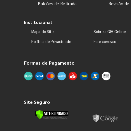
Balcões de Retirada
Revisão de 
Institucional
Mapa do Site
Sobre a GIV Online
Política de Privacidade
Fale conosco
Formas de Pagamento
Site Seguro