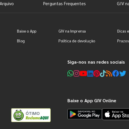
Arquivo
Perguntas Frequentes
GIV n
Baixe o App
GIV na Imprensa
Dicas e
Blog
Política de devolução
Prazos
Siga-nos nas redes sociais
Baixe o App GIV Online
ÓTIMO