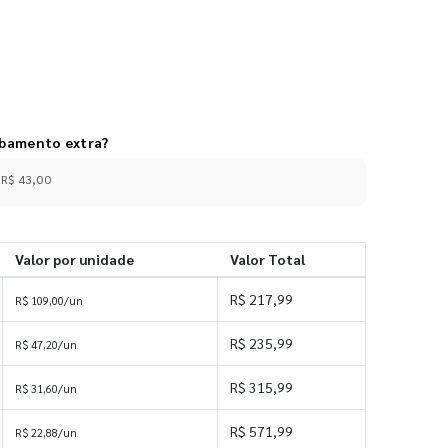
abamento extra?
 R$ 43,00
Valor por unidade
Valor Total
R$ 217,99
R$ 109,00/un
R$ 235,99
R$ 47,20/un
R$ 315,99
R$ 31,60/un
R$ 571,99
R$ 22,88/un