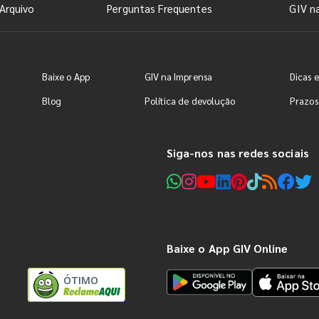
Arquivo
Perguntas Frequentes
GIV n
Baixe o App
GIV na Imprensa
Dicas e
Blog
Política de devolução
Prazos
Siga-nos nas redes sociais
Baixe o App GIV Online
ÓTIMO