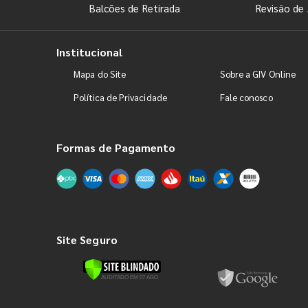
Balcões de Retirada
Revisão de 
Institucional
Mapa do Site
Sobre a GIV Online
Política de Privacidade
Fale conosco
Formas de Pagamento
Site Seguro