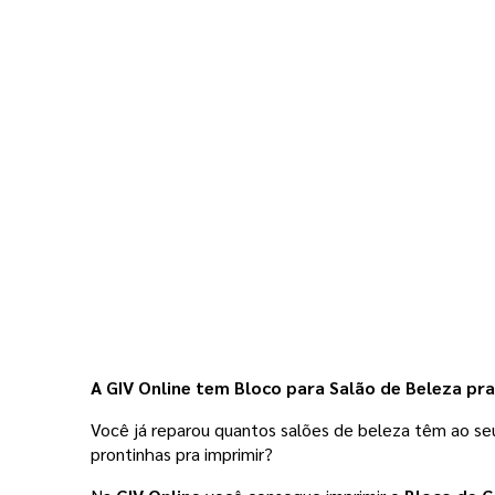
A GIV Online tem Bloco para Salão de Beleza pra 
Você já reparou quantos salões de beleza têm ao seu
prontinhas pra imprimir?