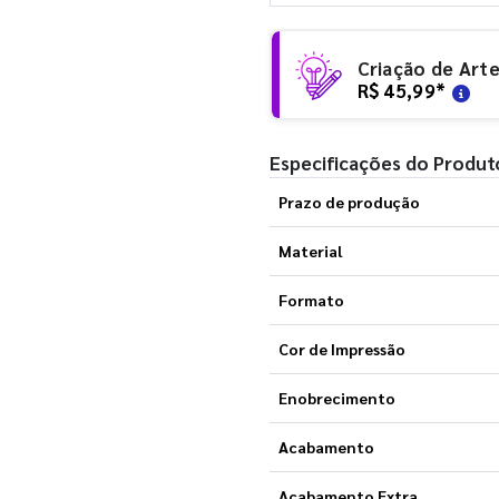
Criação de Art
R$ 45,99
*
Especificações do Produt
Prazo de produção
Material
Formato
Cor de Impressão
Enobrecimento
Acabamento
Acabamento Extra