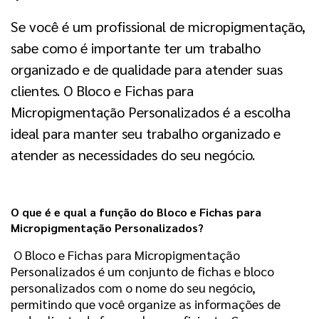
Se você é um profissional de micropigmentação,
sabe como é importante ter um trabalho
organizado e de qualidade para atender suas
clientes. O Bloco e Fichas para
Micropigmentação Personalizados é a escolha
ideal para manter seu trabalho organizado e
atender as necessidades do seu negócio.
O que é e qual a função do Bloco e Fichas para
Micropigmentação Personalizados?
O Bloco e Fichas para Micropigmentação
Personalizados é um conjunto de fichas e bloco
personalizados com o nome do seu negócio,
permitindo que você organize as informações de