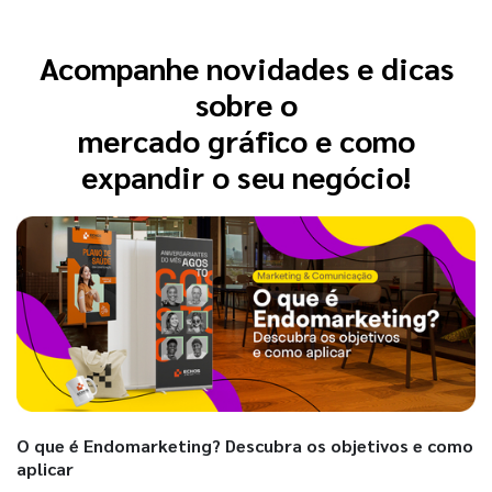
Acompanhe novidades e dicas
sobre o
mercado gráfico e como
expandir o seu negócio!
O que é Endomarketing? Descubra os objetivos e como
aplicar