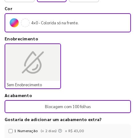
Cor
4×0 - Colorida só na frente.
Enobrecimento
Sem Enobrecimento
Acabamento
Blocagem com 100 folhas
Gostaria de adicionar um acabamento extra?
1 Numeração
(+ 2 dias)
+ R$ 43,00