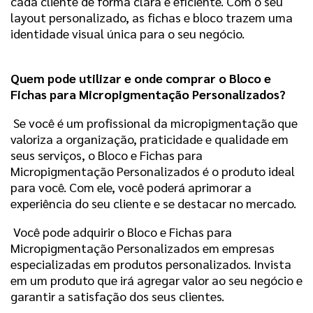
cada cliente de forma clara e eficiente. Com o seu
layout personalizado, as fichas e bloco trazem uma
identidade visual única para o seu negócio.
Quem pode utilizar e onde comprar o Bloco e
Fichas para Micropigmentação Personalizados?
Se você é um profissional da micropigmentação que
valoriza a organização, praticidade e qualidade em
seus serviços, o Bloco e Fichas para
Micropigmentação Personalizados é o produto ideal
para você. Com ele, você poderá aprimorar a
experiência do seu cliente e se destacar no mercado.
Você pode adquirir o Bloco e Fichas para
Micropigmentação Personalizados em empresas
especializadas em produtos personalizados. Invista
em um produto que irá agregar valor ao seu negócio e
garantir a satisfação dos seus clientes.