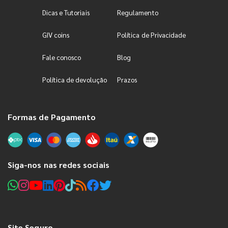
Dicas e Tutoriais
Regulamento
GIV coins
Política de Privacidade
Fale conosco
Blog
Política de devolução
Prazos
Formas de Pagamento
Siga-nos nas redes sociais
Site Seguro