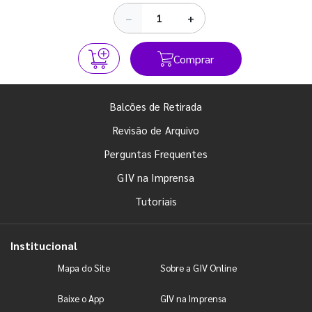
−
+
Comprar
Balcões de Retirada
Revisão de Arquivo
Perguntas Frequentes
GIV na Imprensa
Tutoriais
Institucional
Mapa do Site
Sobre a GIV Online
Baixe o App
GIV na Imprensa