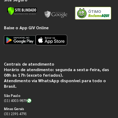
ÓTIMO
Baixe o App GIV Online
Centrais de atendimento
Horário de atendimento: segunda a sexta-feira, das
08h às 17h (exceto feriados).
Atendimento via WhatsApp disponível para todo o
Brasil.
São Paulo
(11) 4003-9879
Minas Gerais
(31) 2391-4791